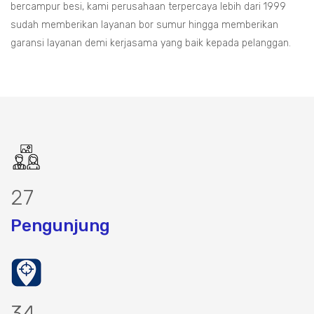
bercampur besi, kami perusahaan terpercaya lebih dari 1999
sudah memberikan layanan bor sumur hingga memberikan
garansi layanan demi kerjasama yang baik kepada pelanggan.
31
Pengunjung
39