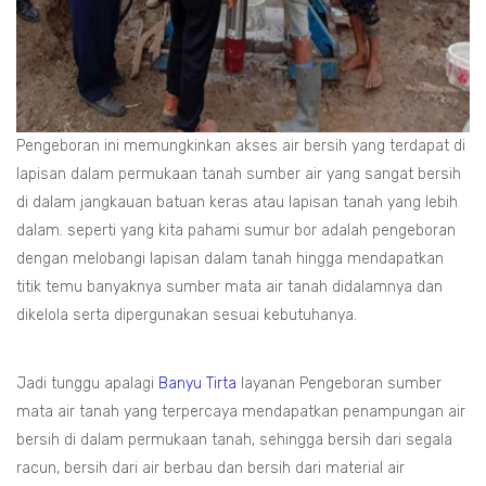
Pengeboran ini memungkinkan akses air bersih yang terdapat di
lapisan dalam permukaan tanah sumber air yang sangat bersih
di dalam jangkauan batuan keras atau lapisan tanah yang lebih
dalam. seperti yang kita pahami sumur bor adalah pengeboran
dengan melobangi lapisan dalam tanah hingga mendapatkan
titik temu banyaknya sumber mata air tanah didalamnya dan
dikelola serta dipergunakan sesuai kebutuhanya.
Jadi tunggu apalagi
Banyu Tirta
layanan Pengeboran sumber
mata air tanah yang terpercaya mendapatkan penampungan air
bersih di dalam permukaan tanah, sehingga bersih dari segala
racun, bersih dari air berbau dan bersih dari material air