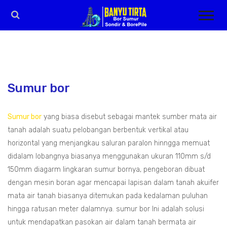
Sumur bor
Sumur bor
yang biasa disebut sebagai mantek sumber mata air
tanah adalah suatu pelobangan berbentuk vertikal atau
horizontal yang menjangkau saluran paralon hinngga memuat
didalam lobangnya biasanya menggunakan ukuran 110mm s/d
150mm diagarm lingkaran sumur bornya, pengeboran dibuat
dengan mesin boran agar mencapai lapisan dalam tanah akuifer
mata air tanah biasanya ditemukan pada kedalaman puluhan
hingga ratusan meter dalamnya. sumur bor Ini adalah solusi
untuk mendapatkan pasokan air dalam tanah bermata air