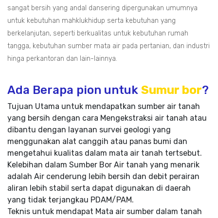
sangat bersih yang andal dansering dipergunakan umumnya
untuk kebutuhan mahklukhidup serta kebutuhan yang
berkelanjutan, seperti berkualitas untuk kebutuhan rumah
tangga, kebutuhan sumber mata air pada pertanian, dan industri
hinga perkantoran dan lain-lainnya.
Ada Berapa pion untuk
Sumur bor
?
Tujuan Utama untuk mendapatkan sumber air tanah
yang bersih dengan cara Mengekstraksi air tanah atau
dibantu dengan layanan survei geologi yang
menggunakan alat canggih atau panas bumi dan
mengetahui kualitas dalam mata air tanah tertsebut.
Kelebihan dalam Sumber Bor Air tanah yang menarik
adalah Air cenderung lebih bersih dan debit perairan
aliran lebih stabil serta dapat digunakan di daerah
yang tidak terjangkau PDAM/PAM.
Teknis untuk mendapat Mata air sumber dalam tanah