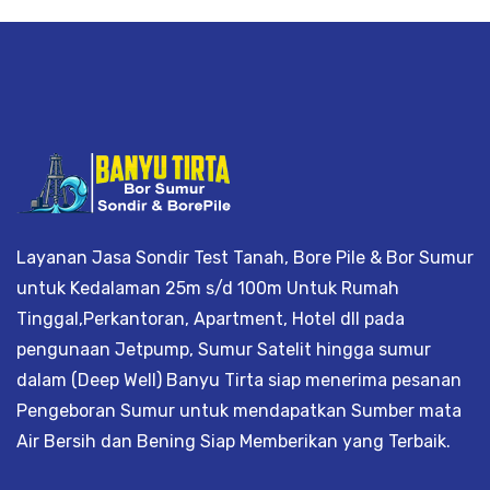
Layanan Jasa Sondir Test Tanah, Bore Pile & Bor Sumur
untuk Kedalaman 25m s/d 100m Untuk Rumah
Tinggal,Perkantoran, Apartment, Hotel dll pada
pengunaan Jetpump, Sumur Satelit hingga sumur
dalam (Deep Well) Banyu Tirta siap menerima pesanan
Pengeboran Sumur untuk mendapatkan Sumber mata
Air Bersih dan Bening Siap Memberikan yang Terbaik.