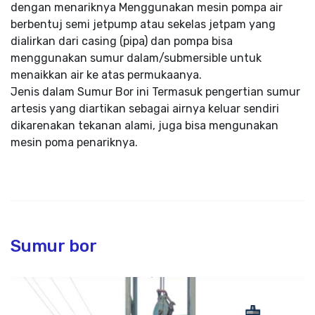
dengan menariknya Menggunakan mesin pompa air
berbentuj semi jetpump atau sekelas jetpam yang
dialirkan dari casing (pipa) dan pompa bisa
menggunakan sumur dalam/submersible untuk
menaikkan air ke atas permukaanya.
Jenis dalam Sumur Bor ini Termasuk pengertian sumur
artesis yang diartikan sebagai airnya keluar sendiri
dikarenakan tekanan alami, juga bisa mengunakan
mesin poma penariknya.
Sumur bor