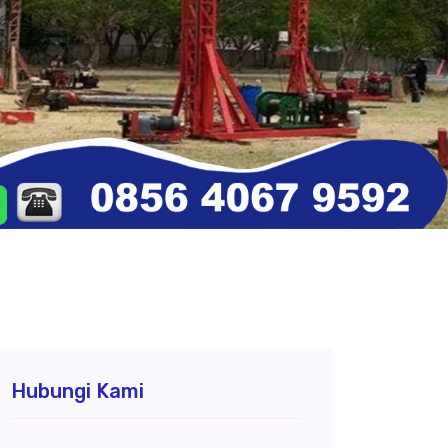
Hubungi Kami