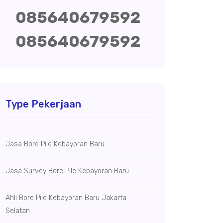
085640679592
085640679592
Type Pekerjaan
Jasa Bore Pile Kebayoran Baru
Jasa Survey Bore Pile Kebayoran Baru
Ahli Bore Pile Kebayoran Baru Jakarta
Selatan