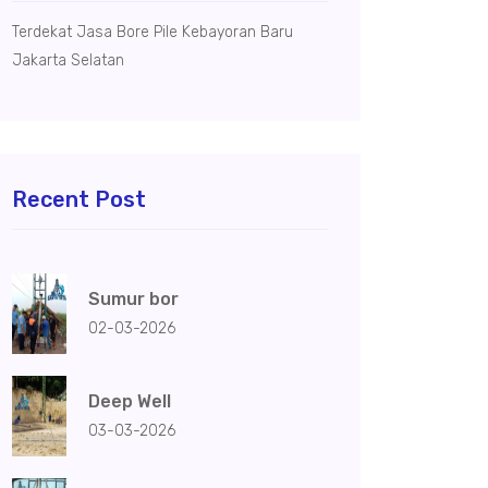
Terdekat Jasa Bore Pile Kebayoran Baru
Jakarta Selatan
Recent Post
Sumur bor
02-03-2026
Deep Well
03-03-2026