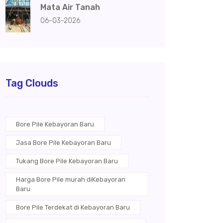
Mata Air Tanah
06-03-2026
Tag Clouds
Bore Pile Kebayoran Baru
Jasa Bore Pile Kebayoran Baru
Tukang Bore Pile Kebayoran Baru
Harga Bore Pile murah diKebayoran
Baru
Bore Pile Terdekat di Kebayoran Baru