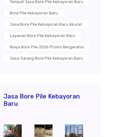
Tempat Jasa Bore Pile Kebayoran Baru
Bore Pile Kebayoran Baru
Jasa Bore Pile Kebayoran Baru Akurat
Layanan Bore Pile Kebayoran Baru
Biaya Bore Pile 2026 Promo Bergaransi
Jasa Tukang Bore Pile Kebayoran Baru
Jasa Bore Pile Kebayoran
Baru