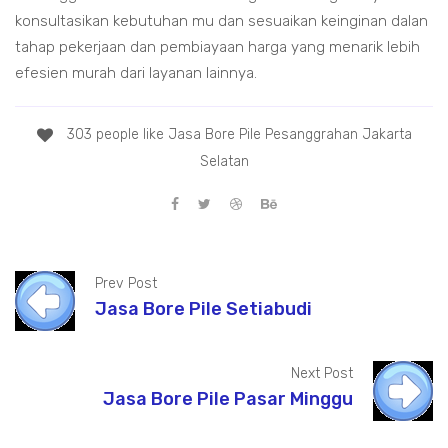
konsultasikan kebutuhan mu dan sesuaikan keinginan dalan
tahap pekerjaan dan pembiayaan harga yang menarik lebih
efesien murah dari layanan lainnya.
303 people like Jasa Bore Pile Pesanggrahan Jakarta
Selatan
Prev Post
Jasa Bore Pile Setiabudi
Next Post
Jasa Bore Pile Pasar Minggu