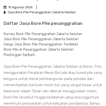
10 Agustus 2026
Jasa Bore Pile Pesanggrahan Jakarta Selatan
Daftar Jasa Bore Pile pesanggrahan
Survey Bore Pile Pesanggrahan Jakarta Selatan
Jasa Bore Pile Pesanggrahan Jakarta Selatan
Harga Jasa Bore Pile Pesanggrahan Terdekat
Bore Pile di Pesanggrahan Jakarta Selatan
Postingan terkait:
Jasa Bore Pile Pesanggrahan Jakarta Selatan di Banyu Tirta
menggunakan Peralatan Mesin Bor pile atau bored pile yang
berguna untuk teknik pembangunan pada pondasi dan
memanfaatkan bantuan mesin bor yang sangat besar untuk
kekerasan dalam Tanah dan dikeruk menggunakan mesin
Bore Pile tersebut hingga kedalaman yang sesungguhnya
memenuhi persyaratan untuk kekuatan pondasinya, Banyu