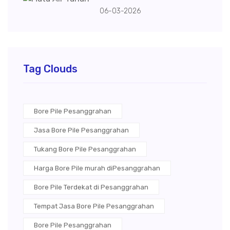
06-03-2026
Tag Clouds
Bore Pile Pesanggrahan
Jasa Bore Pile Pesanggrahan
Tukang Bore Pile Pesanggrahan
Harga Bore Pile murah diPesanggrahan
Bore Pile Terdekat di Pesanggrahan
Tempat Jasa Bore Pile Pesanggrahan
Bore Pile Pesanggrahan