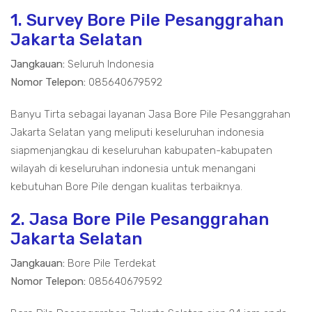
1. Survey Bore Pile Pesanggrahan
Jakarta Selatan
Jangkauan:
Seluruh Indonesia
Nomor Telepon:
085640679592
Banyu Tirta sebagai layanan Jasa Bore Pile Pesanggrahan
Jakarta Selatan yang meliputi keseluruhan indonesia
siapmenjangkau di keseluruhan kabupaten-kabupaten
wilayah di keseluruhan indonesia untuk menangani
kebutuhan Bore Pile dengan kualitas terbaiknya.
2. Jasa Bore Pile Pesanggrahan
Jakarta Selatan
Jangkauan:
Bore Pile Terdekat
Nomor Telepon:
085640679592