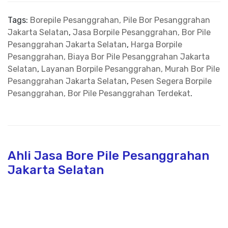
Tags:
Borepile Pesanggrahan, Pile Bor Pesanggrahan
Jakarta Selatan
,
Jasa Borpile Pesanggrahan, Bor Pile
Pesanggrahan Jakarta Selatan
,
Harga Borpile
Pesanggrahan, Biaya Bor Pile Pesanggrahan Jakarta
Selatan
,
Layanan Borpile Pesanggrahan, Murah Bor Pile
Pesanggrahan Jakarta Selatan
,
Pesen Segera Borpile
Pesanggrahan, Bor Pile Pesanggrahan Terdekat
.
Ahli Jasa Bore Pile Pesanggrahan
Jakarta Selatan