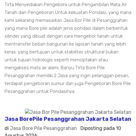
Tirta Menyediakan Pengebora untuk Pengambilan Mata Air
Tanah dan Pengeboran Untuk kekuatan Pondasi, yang mana
kami sekarang memasarkan Jasa Bor Pile di Pesanggrahan
yang mana Bore pile adalah jenis pondasi dalam berbentuk
silinder yang dibuat dengan cara mengebor tanah untuk
mentransfer beban bangunan ke lapisan tanah yang lebih
keras. yang bertujuan untuk stabilitas struktural bukan
untuk tujuan hidrologis seperti menciptakan atau
mengakses mata air alami. Banyu Tirta Bore Pile
Pesanggrahan memiliki 2 Jasa yang ingin pelanggan pesan,
terdapat pengeboran sumur dan juga Pengeboran Bore Pile
Pesanggrahan untuk Pondasinya.
Jasa BorePile Pesanggrahan Jakarta Selatan
di
Jasa Bore Pile Pesanggrahan
Diposting pada
10
Agustus 2026