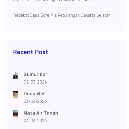
Terdekat Jasa Bore Pile Petukangan Jakarta Selatan
Recent Post
Sumur bor
02-03-2026
Deep Well
03-03-2026
Mata Air Tanah
06-03-2026