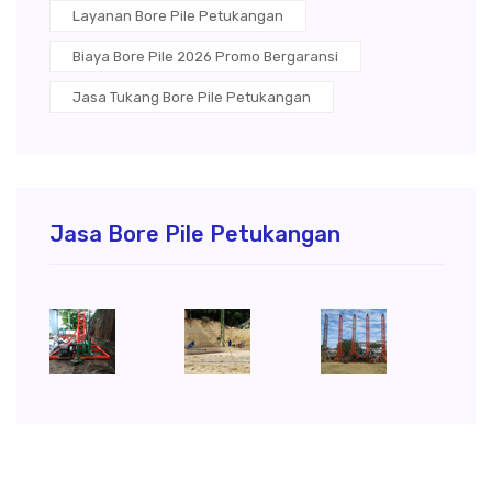
Layanan Bore Pile Petukangan
Biaya Bore Pile 2026 Promo Bergaransi
Jasa Tukang Bore Pile Petukangan
Jasa Bore Pile Petukangan