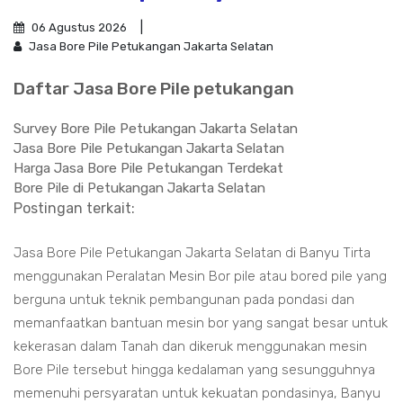
06 Agustus 2026
Jasa Bore Pile Petukangan Jakarta Selatan
Daftar Jasa Bore Pile petukangan
Survey Bore Pile Petukangan Jakarta Selatan
Jasa Bore Pile Petukangan Jakarta Selatan
Harga Jasa Bore Pile Petukangan Terdekat
Bore Pile di Petukangan Jakarta Selatan
Postingan terkait:
Jasa Bore Pile Petukangan Jakarta Selatan di Banyu Tirta
menggunakan Peralatan Mesin Bor pile atau bored pile yang
berguna untuk teknik pembangunan pada pondasi dan
memanfaatkan bantuan mesin bor yang sangat besar untuk
kekerasan dalam Tanah dan dikeruk menggunakan mesin
Bore Pile tersebut hingga kedalaman yang sesungguhnya
memenuhi persyaratan untuk kekuatan pondasinya, Banyu