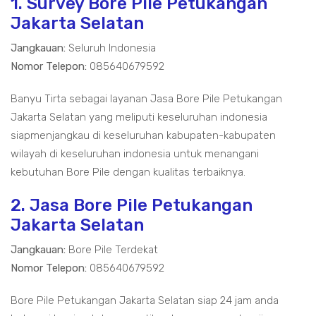
1. Survey Bore Pile Petukangan
Jakarta Selatan
Jangkauan:
Seluruh Indonesia
Nomor Telepon:
085640679592
Banyu Tirta sebagai layanan Jasa Bore Pile Petukangan
Jakarta Selatan yang meliputi keseluruhan indonesia
siapmenjangkau di keseluruhan kabupaten-kabupaten
wilayah di keseluruhan indonesia untuk menangani
kebutuhan Bore Pile dengan kualitas terbaiknya.
2. Jasa Bore Pile Petukangan
Jakarta Selatan
Jangkauan:
Bore Pile Terdekat
Nomor Telepon:
085640679592
Bore Pile Petukangan Jakarta Selatan siap 24 jam anda