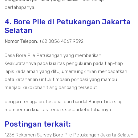
pertahapanya.
4. Bore Pile di Petukangan Jakarta
Selatan
Nomor Telepon:
+62 0856 4067 9592
Jasa Bore Pile Petukangan yang memberikan
Keakuratannya pada kualitas pengukuran pada tiap-tiap
lapis kedalaman yang dituju,memungkinkan mendapatkan
data ketahanan untuk timpaan pondasi yang mampu
menjadi kekokohan tiang pancang tersebut.
dengan tenaga profesional dan handal Banyu Tirta siap
memberikan kualitas terbaik sesuai kebutuhannya.
Postingan terkait:
1236 Rekomen Survey Bore Pile Petukangan Jakarta Selatan