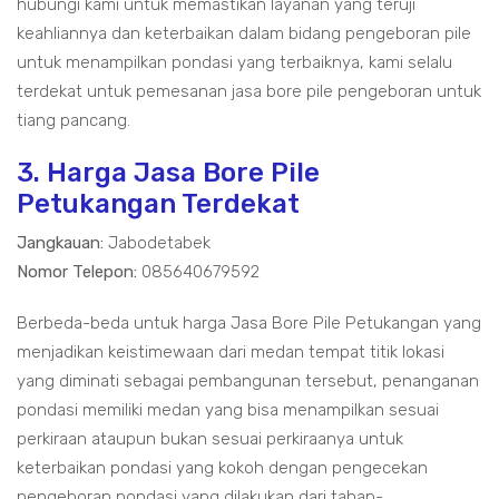
hubungi kami untuk memastikan layanan yang teruji
keahliannya dan keterbaikan dalam bidang pengeboran pile
untuk menampilkan pondasi yang terbaiknya, kami selalu
terdekat untuk pemesanan jasa bore pile pengeboran untuk
tiang pancang.
3. Harga Jasa Bore Pile
Petukangan Terdekat
Jangkauan:
Jabodetabek
Nomor Telepon:
085640679592
Berbeda-beda untuk harga Jasa Bore Pile Petukangan yang
menjadikan keistimewaan dari medan tempat titik lokasi
yang diminati sebagai pembangunan tersebut, penanganan
pondasi memiliki medan yang bisa menampilkan sesuai
perkiraan ataupun bukan sesuai perkiraanya untuk
keterbaikan pondasi yang kokoh dengan pengecekan
pengeboran pondasi yang dilakukan dari tahap-