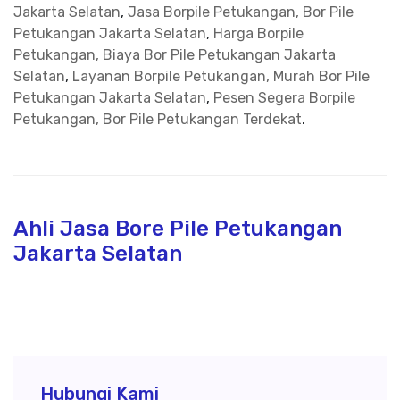
Jakarta Selatan
,
Jasa Borpile Petukangan, Bor Pile
Petukangan Jakarta Selatan
,
Harga Borpile
Petukangan, Biaya Bor Pile Petukangan Jakarta
Selatan
,
Layanan Borpile Petukangan, Murah Bor Pile
Petukangan Jakarta Selatan
,
Pesen Segera Borpile
Petukangan, Bor Pile Petukangan Terdekat
.
Ahli Jasa Bore Pile Petukangan
Jakarta Selatan
Hubungi Kami