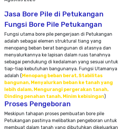
Jasa Bore Pile di Petukangan
Fungsi Bore Pile Petukangan
Fungsi utama bore pile pengerjaan di Petukangan
adalah sebagai elemen struktural tiang yang
menopang beban berat bangunan di atasnya dan
menyalurkannya ke lapisan dalam ruas tanahnya
sebagai pendukung di kedalaman yang sesuai untuk
tiap-tiap kebutuhan bangunanya. Fungsi Utamanya
adalah (
Menopang beban berat, Stabilitas
bangunan, Menyalurkan beban ke tanah yang
lebih dalam, Mengurangi pergerakan tanah,
Dinding penahan tanah, Minim kebisingan
)
Proses Pengeboran
Meskipun tahapan proses pembuatan bore pile
Petukangan pastinya melibatkan pengeboran untuk
membuat dalam tanah yang dibutuhkan dikeluarkan