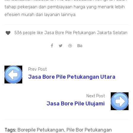
tahap pekerjaan dan pembiayaan harga yang menarik lebih
efesien murah dari layanan lainnya.
536 people like Jasa Bore Pile Petukangan Jakarta Selatan
Prev Post
Jasa Bore Pile Petukangan Utara
Next Post
Jasa Bore Pile Ulujami
Tags:
Borepile Petukangan, Pile Bor Petukangan