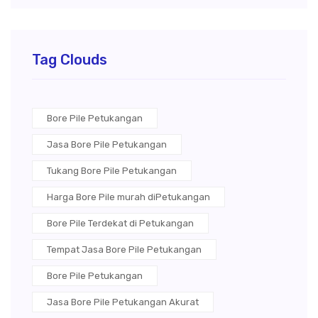
Tag Clouds
Bore Pile Petukangan
Jasa Bore Pile Petukangan
Tukang Bore Pile Petukangan
Harga Bore Pile murah diPetukangan
Bore Pile Terdekat di Petukangan
Tempat Jasa Bore Pile Petukangan
Bore Pile Petukangan
Jasa Bore Pile Petukangan Akurat