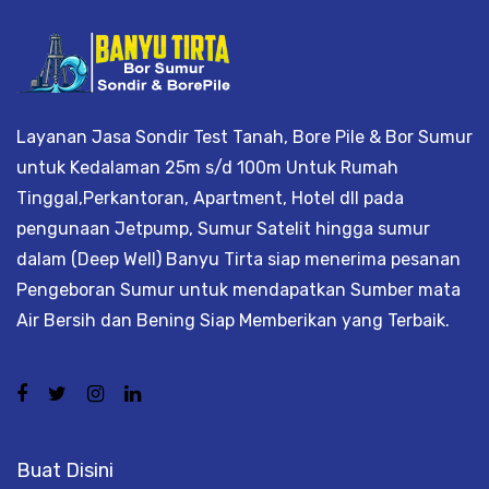
Layanan Jasa Sondir Test Tanah, Bore Pile & Bor Sumur
untuk Kedalaman 25m s/d 100m Untuk Rumah
Tinggal,Perkantoran, Apartment, Hotel dll pada
pengunaan Jetpump, Sumur Satelit hingga sumur
dalam (Deep Well) Banyu Tirta siap menerima pesanan
Pengeboran Sumur untuk mendapatkan Sumber mata
Air Bersih dan Bening Siap Memberikan yang Terbaik.
Buat Disini