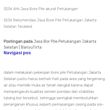
3236 Ahli Jasa Bore Pile akurat Petukangan
5236 Rekomendasi Jasa Bore Pile Petukangan Jakarta
Selatan Terdekat
Postingan pada
Jasa Bor Pile Petukangan Jakarta
Selatan | BanyuTirta
Navigasi pos
dalam melakukan pekerjaan bore pile Petukangan Jakarta
Selatan justru harus berhati-hati pada area yang tergenang
air atau memiliki muka air tanah dangkal karena dapat
mempengaruhi kualitas semen pondasi dan stabilitas
lubang bor tersebut, sehingga seringkali membutuhkan
penanganan khusus seperti pemasangan casing pada sisi-