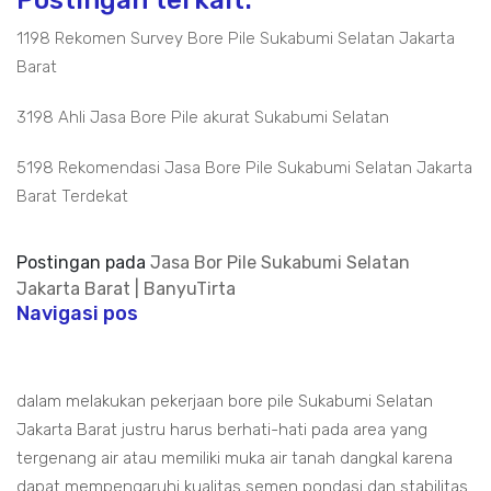
Postingan terkait:
1198 Rekomen Survey Bore Pile Sukabumi Selatan Jakarta
Barat
3198 Ahli Jasa Bore Pile akurat Sukabumi Selatan
5198 Rekomendasi Jasa Bore Pile Sukabumi Selatan Jakarta
Barat Terdekat
Postingan pada
Jasa Bor Pile Sukabumi Selatan
Jakarta Barat | BanyuTirta
Navigasi pos
dalam melakukan pekerjaan bore pile Sukabumi Selatan
Jakarta Barat justru harus berhati-hati pada area yang
tergenang air atau memiliki muka air tanah dangkal karena
dapat mempengaruhi kualitas semen pondasi dan stabilitas