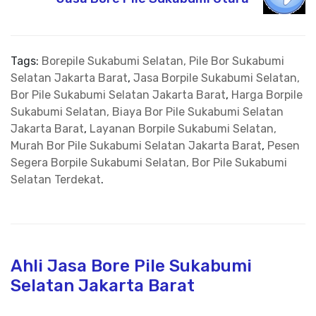
Tags:
Borepile Sukabumi Selatan, Pile Bor Sukabumi
Selatan Jakarta Barat
,
Jasa Borpile Sukabumi Selatan,
Bor Pile Sukabumi Selatan Jakarta Barat
,
Harga Borpile
Sukabumi Selatan, Biaya Bor Pile Sukabumi Selatan
Jakarta Barat
,
Layanan Borpile Sukabumi Selatan,
Murah Bor Pile Sukabumi Selatan Jakarta Barat
,
Pesen
Segera Borpile Sukabumi Selatan, Bor Pile Sukabumi
Selatan Terdekat
.
Ahli Jasa Bore Pile Sukabumi
Selatan Jakarta Barat