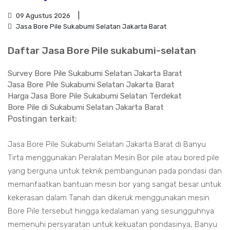
09 Agustus 2026
Jasa Bore Pile Sukabumi Selatan Jakarta Barat
Daftar Jasa Bore Pile sukabumi-selatan
Survey Bore Pile Sukabumi Selatan Jakarta Barat
Jasa Bore Pile Sukabumi Selatan Jakarta Barat
Harga Jasa Bore Pile Sukabumi Selatan Terdekat
Bore Pile di Sukabumi Selatan Jakarta Barat
Postingan terkait:
Jasa Bore Pile Sukabumi Selatan Jakarta Barat di Banyu
Tirta menggunakan Peralatan Mesin Bor pile atau bored pile
yang berguna untuk teknik pembangunan pada pondasi dan
memanfaatkan bantuan mesin bor yang sangat besar untuk
kekerasan dalam Tanah dan dikeruk menggunakan mesin
Bore Pile tersebut hingga kedalaman yang sesungguhnya
memenuhi persyaratan untuk kekuatan pondasinya, Banyu