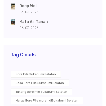
Deep Well
03-03-2026
Mata Air Tanah
06-03-2026
Tag Clouds
Bore Pile Sukabumi Selatan
Jasa Bore Pile Sukabumi Selatan
Tukang Bore Pile Sukabumi Selatan
Harga Bore Pile murah diSukabumi Selatan