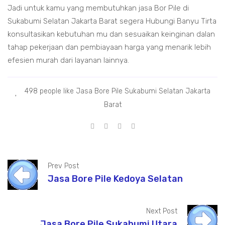
Jadi untuk kamu yang membutuhkan jasa Bor Pile di
Sukabumi Selatan Jakarta Barat segera Hubungi Banyu Tirta
konsultasikan kebutuhan mu dan sesuaikan keinginan dalan
tahap pekerjaan dan pembiayaan harga yang menarik lebih
efesien murah dari layanan lainnya.
498 people like Jasa Bore Pile Sukabumi Selatan Jakarta
Barat
Prev Post
Jasa Bore Pile Kedoya Selatan
Next Post
Jasa Bore Pile Sukabumi Utara