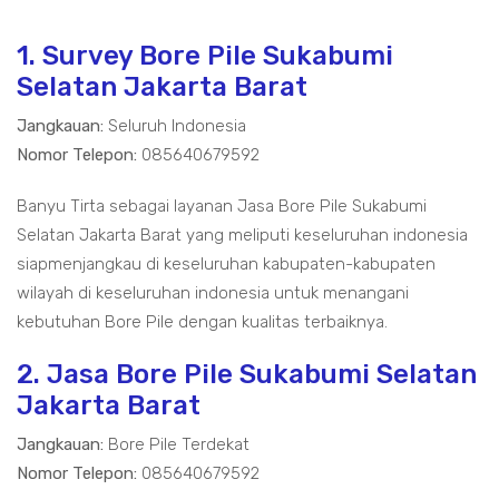
1. Survey Bore Pile Sukabumi
Selatan Jakarta Barat
Jangkauan:
Seluruh Indonesia
Nomor Telepon:
085640679592
Banyu Tirta sebagai layanan Jasa Bore Pile Sukabumi
Selatan Jakarta Barat yang meliputi keseluruhan indonesia
siapmenjangkau di keseluruhan kabupaten-kabupaten
wilayah di keseluruhan indonesia untuk menangani
kebutuhan Bore Pile dengan kualitas terbaiknya.
2. Jasa Bore Pile Sukabumi Selatan
Jakarta Barat
Jangkauan:
Bore Pile Terdekat
Nomor Telepon:
085640679592