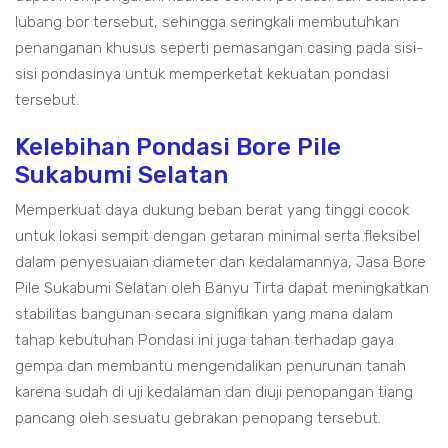
lubang bor tersebut, sehingga seringkali membutuhkan
penanganan khusus seperti pemasangan casing pada sisi-
sisi pondasinya untuk memperketat kekuatan pondasi
tersebut.
Kelebihan Pondasi Bore Pile
Sukabumi Selatan
Memperkuat daya dukung beban berat yang tinggi cocok
untuk lokasi sempit dengan getaran minimal serta fleksibel
dalam penyesuaian diameter dan kedalamannya, Jasa Bore
Pile Sukabumi Selatan oleh Banyu Tirta dapat meningkatkan
stabilitas bangunan secara signifikan yang mana dalam
tahap kebutuhan Pondasi ini juga tahan terhadap gaya
gempa dan membantu mengendalikan penurunan tanah
karena sudah di uji kedalaman dan diuji penopangan tiang
pancang oleh sesuatu gebrakan penopang tersebut.