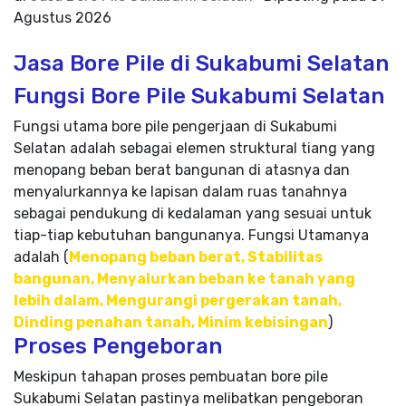
Agustus 2026
Jasa Bore Pile di Sukabumi Selatan
Fungsi Bore Pile Sukabumi Selatan
Fungsi utama bore pile pengerjaan di Sukabumi
Selatan adalah sebagai elemen struktural tiang yang
menopang beban berat bangunan di atasnya dan
menyalurkannya ke lapisan dalam ruas tanahnya
sebagai pendukung di kedalaman yang sesuai untuk
tiap-tiap kebutuhan bangunanya. Fungsi Utamanya
adalah (
Menopang beban berat, Stabilitas
bangunan, Menyalurkan beban ke tanah yang
lebih dalam, Mengurangi pergerakan tanah,
Dinding penahan tanah, Minim kebisingan
)
Proses Pengeboran
Meskipun tahapan proses pembuatan bore pile
Sukabumi Selatan pastinya melibatkan pengeboran