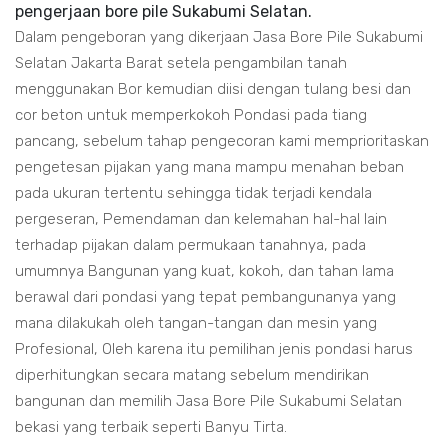
pengerjaan bore pile Sukabumi Selatan.
Dalam pengeboran yang dikerjaan Jasa Bore Pile Sukabumi
Selatan Jakarta Barat setela pengambilan tanah
menggunakan Bor kemudian diisi dengan tulang besi dan
cor beton untuk memperkokoh Pondasi pada tiang
pancang, sebelum tahap pengecoran kami memprioritaskan
pengetesan pijakan yang mana mampu menahan beban
pada ukuran tertentu sehingga tidak terjadi kendala
pergeseran, Pemendaman dan kelemahan hal-hal lain
terhadap pijakan dalam permukaan tanahnya, pada
umumnya Bangunan yang kuat, kokoh, dan tahan lama
berawal dari pondasi yang tepat pembangunanya yang
mana dilakukah oleh tangan-tangan dan mesin yang
Profesional, Oleh karena itu pemilihan jenis pondasi harus
diperhitungkan secara matang sebelum mendirikan
bangunan dan memilih Jasa Bore Pile Sukabumi Selatan
bekasi yang terbaik seperti Banyu Tirta.