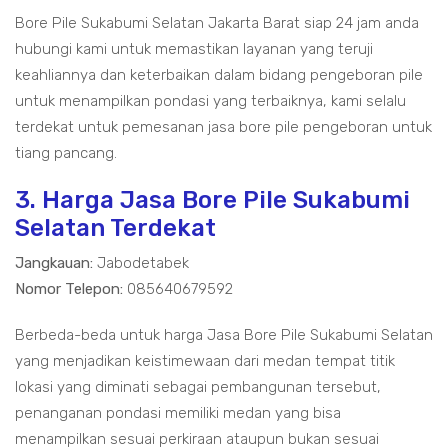
Bore Pile Sukabumi Selatan Jakarta Barat siap 24 jam anda
hubungi kami untuk memastikan layanan yang teruji
keahliannya dan keterbaikan dalam bidang pengeboran pile
untuk menampilkan pondasi yang terbaiknya, kami selalu
terdekat untuk pemesanan jasa bore pile pengeboran untuk
tiang pancang.
3. Harga Jasa Bore Pile Sukabumi
Selatan Terdekat
Jangkauan:
Jabodetabek
Nomor Telepon:
085640679592
Berbeda-beda untuk harga Jasa Bore Pile Sukabumi Selatan
yang menjadikan keistimewaan dari medan tempat titik
lokasi yang diminati sebagai pembangunan tersebut,
penanganan pondasi memiliki medan yang bisa
menampilkan sesuai perkiraan ataupun bukan sesuai