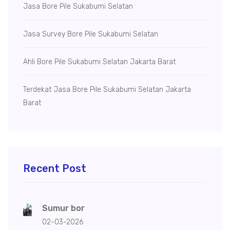
Jasa Bore Pile Sukabumi Selatan
Jasa Survey Bore Pile Sukabumi Selatan
Ahli Bore Pile Sukabumi Selatan Jakarta Barat
Terdekat Jasa Bore Pile Sukabumi Selatan Jakarta
Barat
Recent Post
Sumur bor
02-03-2026