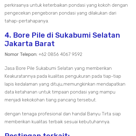
perkiraanya untuk keterbaikan pondasi yang kokoh dengan
pengecekan pengeboran pondasi yang dilakukan dari
tahap-pertahapanya.
4. Bore Pile di Sukabumi Selatan
Jakarta Barat
Nomor Telepon:
+62 0856 4067 9592
Jasa Bore Pile Sukabumi Selatan yang memberikan
Keakuratannya pada kualitas pengukuran pada tiap-tiap
lapis kedalaman yang dituju,memungkinkan mendapatkan
data ketahanan untuk timpaan pondasi yang mampu
menjadi kekokohan tiang pancang tersebut.
dengan tenaga profesional dan handal Banyu Tirta siap
memberikan kualitas terbaik sesuai kebutuhannya.