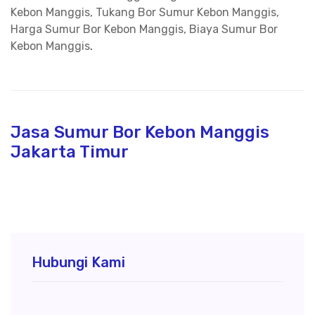
Kebon Manggis, Tukang Bor Sumur Kebon Manggis,
Harga Sumur Bor Kebon Manggis, Biaya Sumur Bor
Kebon Manggis
.
Jasa Sumur Bor Kebon Manggis
Jakarta Timur
Hubungi Kami