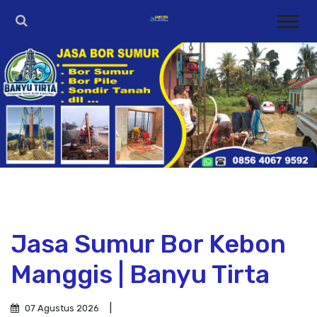
Jasa Sumur Bor Kebon
Manggis | Banyu Tirta
07 Agustus 2026