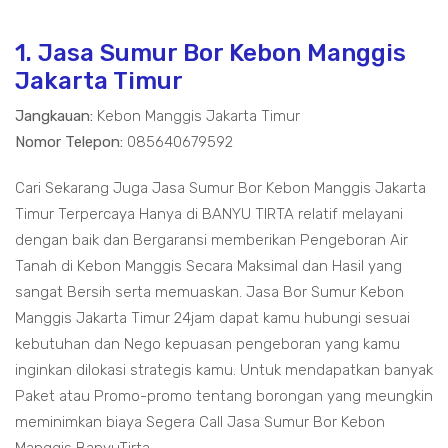
1. Jasa Sumur Bor Kebon Manggis
Jakarta Timur
Jangkauan:
Kebon Manggis Jakarta Timur
Nomor Telepon:
085640679592
Cari Sekarang Juga Jasa Sumur Bor Kebon Manggis Jakarta
Timur Terpercaya Hanya di BANYU TIRTA relatif melayani
dengan baik dan Bergaransi memberikan Pengeboran Air
Tanah di Kebon Manggis Secara Maksimal dan Hasil yang
sangat Bersih serta memuaskan. Jasa Bor Sumur Kebon
Manggis Jakarta Timur 24jam dapat kamu hubungi sesuai
kebutuhan dan Nego kepuasan pengeboran yang kamu
inginkan dilokasi strategis kamu. Untuk mendapatkan banyak
Paket atau Promo-promo tentang borongan yang meungkin
meminimkan biaya Segera Call Jasa Sumur Bor Kebon