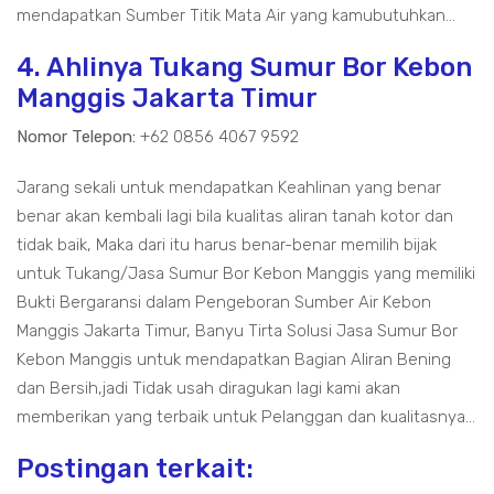
mendapatkan Sumber Titik Mata Air yang kamubutuhkan...
4. Ahlinya Tukang Sumur Bor Kebon
Manggis Jakarta Timur
Nomor Telepon:
+62 0856 4067 9592
Jarang sekali untuk mendapatkan Keahlinan yang benar
benar akan kembali lagi bila kualitas aliran tanah kotor dan
tidak baik, Maka dari itu harus benar-benar memilih bijak
untuk Tukang/Jasa Sumur Bor Kebon Manggis yang memiliki
Bukti Bergaransi dalam Pengeboran Sumber Air Kebon
Manggis Jakarta Timur, Banyu Tirta Solusi Jasa Sumur Bor
Kebon Manggis untuk mendapatkan Bagian Aliran Bening
dan Bersih,jadi Tidak usah diragukan lagi kami akan
memberikan yang terbaik untuk Pelanggan dan kualitasnya...
Postingan terkait: