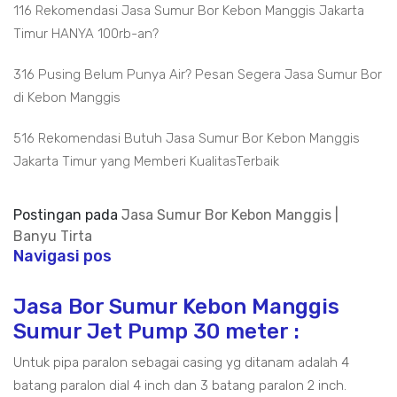
116 Rekomendasi Jasa Sumur Bor Kebon Manggis Jakarta
Timur HANYA 100rb-an?
316 Pusing Belum Punya Air? Pesan Segera Jasa Sumur Bor
di Kebon Manggis
516 Rekomendasi Butuh Jasa Sumur Bor Kebon Manggis
Jakarta Timur yang Memberi KualitasTerbaik
Postingan pada
Jasa Sumur Bor Kebon Manggis |
Banyu Tirta
Navigasi pos
Jasa Bor Sumur Kebon Manggis
Sumur Jet Pump 30 meter :
Untuk pipa paralon sebagai casing yg ditanam adalah 4
batang paralon dial 4 inch dan 3 batang paralon 2 inch.