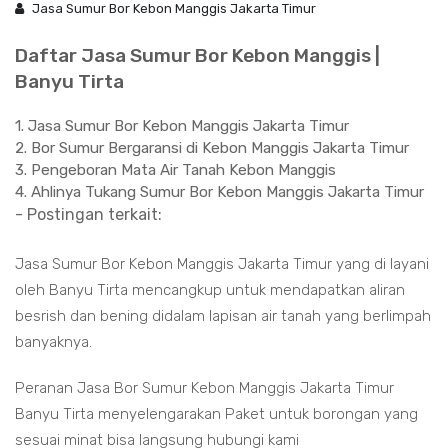
Jasa Sumur Bor Kebon Manggis Jakarta Timur
Daftar Jasa Sumur Bor Kebon Manggis |
Banyu Tirta
1. Jasa Sumur Bor Kebon Manggis Jakarta Timur
2. Bor Sumur Bergaransi di Kebon Manggis Jakarta Timur
3. Pengeboran Mata Air Tanah Kebon Manggis
4. Ahlinya Tukang Sumur Bor Kebon Manggis Jakarta Timur
- Postingan terkait:
Jasa Sumur Bor Kebon Manggis Jakarta Timur yang di layani
oleh Banyu Tirta mencangkup untuk mendapatkan aliran
besrish dan bening didalam lapisan air tanah yang berlimpah
banyaknya.
Peranan Jasa Bor Sumur Kebon Manggis Jakarta Timur
Banyu Tirta menyelengarakan Paket untuk borongan yang
sesuai minat bisa langsung hubungi kami