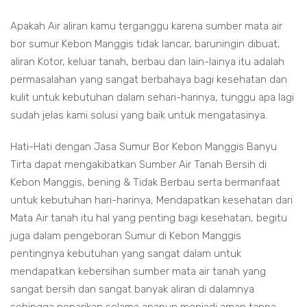
Apakah Air aliran kamu terganggu karena sumber mata air
bor sumur Kebon Manggis tidak lancar, baruningin dibuat,
aliran Kotor, keluar tanah, berbau dan lain-lainya itu adalah
permasalahan yang sangat berbahaya bagi kesehatan dan
kulit untuk kebutuhan dalam sehari-harinya, tunggu apa lagi
sudah jelas kami solusi yang baik untuk mengatasinya.
Hati-Hati dengan Jasa Sumur Bor Kebon Manggis Banyu
Tirta dapat mengakibatkan Sumber Air Tanah Bersih di
Kebon Manggis, bening & Tidak Berbau serta bermanfaat
untuk kebutuhan hari-harinya, Mendapatkan kesehatan dari
Mata Air tanah itu hal yang penting bagi kesehatan, begitu
juga dalam pengeboran Sumur di Kebon Manggis
pentingnya kebutuhan yang sangat dalam untuk
mendapatkan kebersihan sumber mata air tanah yang
sangat bersih dan sangat banyak aliran di dalamnya