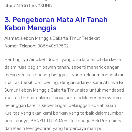
atau? NEGO LANGSUNG..
3. Pengeboran Mata Air Tanah
Kebon Manggis
Alamat:
Kebon Manggis Jakarta Timur Terdekat
Nomor Telepon:
085640679592
Pentingnya Air dikehidupan yang bisa kita ambil dan kelila
dalam rusa bagian bawah tanah, seperti menarik dengan
mesin secara kencang hingga air yang keluar mendapatkan
kualitas bersih dan bening, dengan adanya kami Ahlinya Bor
Sumur Kebon Manggis Jakarta Timur siap untuk mendapati
kualitas terbaik dalam aliranya serta tidak mengecewakan
pelanggan karena kepentingan pelanggan adalah suatu
kualitas yang akan kami berikan yang terbaik dalamsumber
perairannya, BANYU TIRTA Memiliki Tenaga Ahli Profesional
dan Mesin Pengeboran yang terpercaya mampu