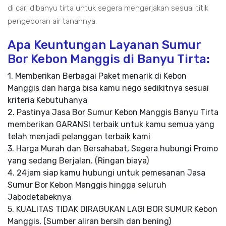
di cari dibanyu tirta untuk segera mengerjakan sesuai titik
pengeboran air tanahnya.
Apa Keuntungan Layanan Sumur
Bor Kebon Manggis di Banyu Tirta:
1. Memberikan Berbagai Paket menarik di Kebon
Manggis dan harga bisa kamu nego sedikitnya sesuai
kriteria Kebutuhanya
2. Pastinya Jasa Bor Sumur Kebon Manggis Banyu Tirta
memberikan GARANSI terbaik untuk kamu semua yang
telah menjadi pelanggan terbaik kami
3. Harga Murah dan Bersahabat, Segera hubungi Promo
yang sedang Berjalan. (Ringan biaya)
4. 24jam siap kamu hubungi untuk pemesanan Jasa
Sumur Bor Kebon Manggis hingga seluruh
Jabodetabeknya
5. KUALITAS TIDAK DIRAGUKAN LAGI BOR SUMUR Kebon
Manggis, (Sumber aliran bersih dan bening)