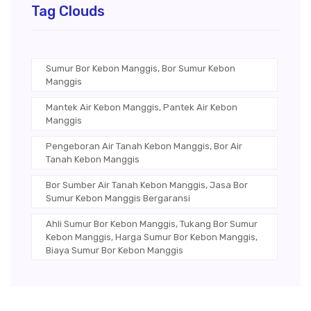
Tag Clouds
Sumur Bor Kebon Manggis, Bor Sumur Kebon
Manggis
Mantek Air Kebon Manggis, Pantek Air Kebon
Manggis
Pengeboran Air Tanah Kebon Manggis, Bor Air
Tanah Kebon Manggis
Bor Sumber Air Tanah Kebon Manggis, Jasa Bor
Sumur Kebon Manggis Bergaransi
Ahli Sumur Bor Kebon Manggis, Tukang Bor Sumur
Kebon Manggis, Harga Sumur Bor Kebon Manggis,
Biaya Sumur Bor Kebon Manggis