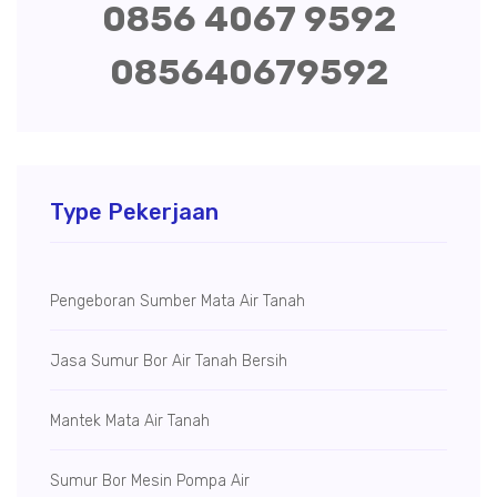
0856 4067 9592
085640679592
Type Pekerjaan
Pengeboran Sumber Mata Air Tanah
Jasa Sumur Bor Air Tanah Bersih
Mantek Mata Air Tanah
Sumur Bor Mesin Pompa Air