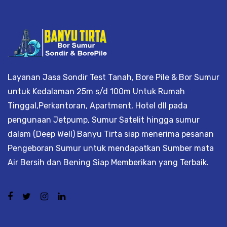
Layanan Jasa Sondir Test Tanah, Bore Pile & Bor Sumur
untuk Kedalaman 25m s/d 100m Untuk Rumah
Tinggal,Perkantoran, Apartment, Hotel dll pada
pengunaan Jetpump, Sumur Satelit hingga sumur
dalam (Deep Well) Banyu Tirta siap menerima pesanan
Pengeboran Sumur untuk mendapatkan Sumber mata
Air Bersih dan Bening Siap Memberikan yang Terbaik.