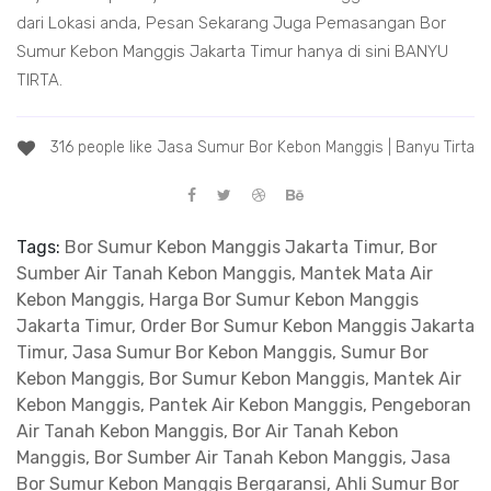
dari Lokasi anda, Pesan Sekarang Juga Pemasangan Bor
Sumur Kebon Manggis Jakarta Timur hanya di sini BANYU
TIRTA.
316 people like Jasa Sumur Bor Kebon Manggis | Banyu Tirta
Tags:
Bor Sumur Kebon Manggis Jakarta Timur, Bor
Sumber Air Tanah Kebon Manggis, Mantek Mata Air
Kebon Manggis, Harga Bor Sumur Kebon Manggis
Jakarta Timur, Order Bor Sumur Kebon Manggis Jakarta
Timur, Jasa Sumur Bor Kebon Manggis, Sumur Bor
Kebon Manggis, Bor Sumur Kebon Manggis, Mantek Air
Kebon Manggis, Pantek Air Kebon Manggis, Pengeboran
Air Tanah Kebon Manggis, Bor Air Tanah Kebon
Manggis, Bor Sumber Air Tanah Kebon Manggis, Jasa
Bor Sumur Kebon Manggis Bergaransi, Ahli Sumur Bor