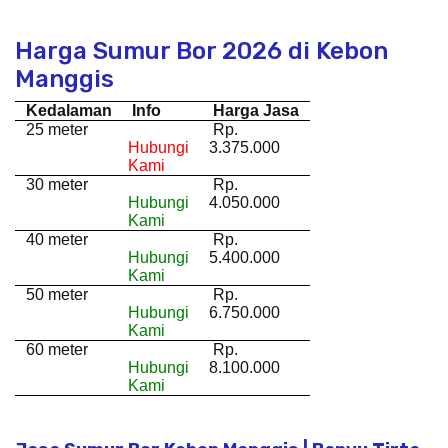
Harga Sumur Bor 2026 di Kebon
Manggis
Kedalaman
Info
Harga Jasa
25 meter
Rp.
Hubungi
3.375.000
Kami
30 meter
Rp.
Hubungi
4.050.000
Kami
40 meter
Rp.
Hubungi
5.400.000
Kami
50 meter
Rp.
Hubungi
6.750.000
Kami
60 meter
Rp.
Hubungi
8.100.000
Kami