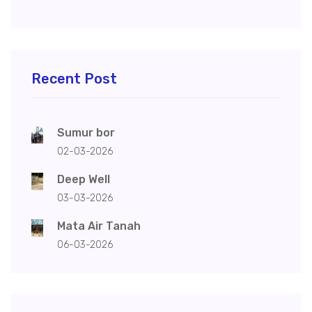
Recent Post
Sumur bor
02-03-2026
Deep Well
03-03-2026
Mata Air Tanah
06-03-2026