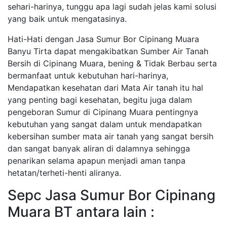
sehari-harinya, tunggu apa lagi sudah jelas kami solusi
yang baik untuk mengatasinya.
Hati-Hati dengan Jasa Sumur Bor Cipinang Muara
Banyu Tirta dapat mengakibatkan Sumber Air Tanah
Bersih di Cipinang Muara, bening & Tidak Berbau serta
bermanfaat untuk kebutuhan hari-harinya,
Mendapatkan kesehatan dari Mata Air tanah itu hal
yang penting bagi kesehatan, begitu juga dalam
pengeboran Sumur di Cipinang Muara pentingnya
kebutuhan yang sangat dalam untuk mendapatkan
kebersihan sumber mata air tanah yang sangat bersih
dan sangat banyak aliran di dalamnya sehingga
penarikan selama apapun menjadi aman tanpa
hetatan/terheti-henti aliranya.
Sepc Jasa Sumur Bor Cipinang
Muara BT antara lain :