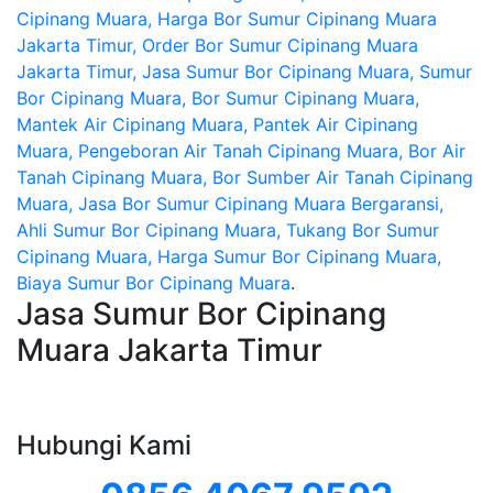
Cipinang Muara, Harga Bor Sumur Cipinang Muara
Jakarta Timur, Order Bor Sumur Cipinang Muara
Jakarta Timur, Jasa Sumur Bor Cipinang Muara, Sumur
Bor Cipinang Muara, Bor Sumur Cipinang Muara,
Mantek Air Cipinang Muara, Pantek Air Cipinang
Muara, Pengeboran Air Tanah Cipinang Muara, Bor Air
Tanah Cipinang Muara, Bor Sumber Air Tanah Cipinang
Muara, Jasa Bor Sumur Cipinang Muara Bergaransi,
Ahli Sumur Bor Cipinang Muara, Tukang Bor Sumur
Cipinang Muara, Harga Sumur Bor Cipinang Muara,
Biaya Sumur Bor Cipinang Muara
.
Jasa Sumur Bor Cipinang
Muara Jakarta Timur
Hubungi Kami