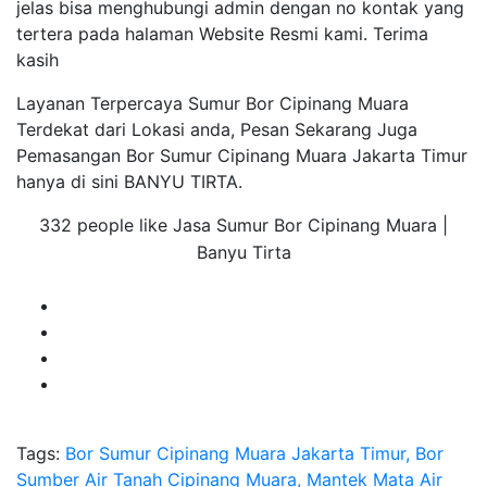
jelas bisa menghubungi admin dengan no kontak yang
tertera pada halaman Website Resmi kami. Terima
kasih
Layanan Terpercaya Sumur Bor Cipinang Muara
Terdekat dari Lokasi anda, Pesan Sekarang Juga
Pemasangan Bor Sumur Cipinang Muara Jakarta Timur
hanya di sini BANYU TIRTA.
332 people like Jasa Sumur Bor Cipinang Muara |
Banyu Tirta
Tags:
Bor Sumur Cipinang Muara Jakarta Timur, Bor
Sumber Air Tanah Cipinang Muara, Mantek Mata Air