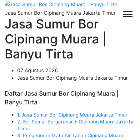
Jasa Sumur Bor
Cipinang Muara |
Banyu Tirta
07 Agustus 2026
Jasa Sumur Bor Cipinang Muara Jakarta Timur
Daftar Jasa Sumur Bor Cipinang Muara |
Banyu Tirta
1. Jasa Sumur Bor Cipinang Muara Jakarta Timur
2. Bor Sumur Bergaransi di Cipinang Muara Jakarta
Timur
3. Pengeboran Mata Air Tanah Cipinang Muara