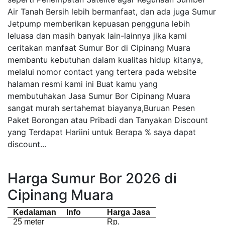
Air Tanah Bersih lebih bermanfaat, dan ada juga Sumur
Jetpump memberikan kepuasan pengguna lebih
leluasa dan masih banyak lain-lainnya jika kami
ceritakan manfaat Sumur Bor di Cipinang Muara
membantu kebutuhan dalam kualitas hidup kitanya,
melalui nomor contact yang tertera pada website
halaman resmi kami ini Buat kamu yang
membutuhakan Jasa Sumur Bor Cipinang Muara
sangat murah sertahemat biayanya,Buruan Pesen
Paket Borongan atau Pribadi dan Tanyakan Discount
yang Terdapat Hariini untuk Berapa % saya dapat
discount...
Harga Sumur Bor 2026 di
Cipinang Muara
Kedalaman
Info
Harga Jasa
25 meter
Rp.