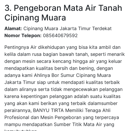
3. Pengeboran Mata Air Tanah
Cipinang Muara
Alamat:
Cipinang Muara Jakarta Timur Terdekat
Nomor Telepon:
085640679592
Pentingnya Air dikehidupan yang bisa kita ambil dan
kelila dalam rusa bagian bawah tanah, seperti menarik
dengan mesin secara kencang hingga air yang keluar
mendapatkan kualitas bersih dan bening, dengan
adanya kami Ahlinya Bor Sumur Cipinang Muara
Jakarta Timur siap untuk mendapati kualitas terbaik
dalam aliranya serta tidak mengecewakan pelanggan
karena kepentingan pelanggan adalah suatu kualitas
yang akan kami berikan yang terbaik dalamsumber
perairannya, BANYU TIRTA Memiliki Tenaga Ahli
Profesional dan Mesin Pengeboran yang terpercaya
mampu mendapatkan Sumber Titik Mata Air yang