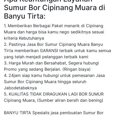
Sumur Bor Cipinang Muara di
Banyu Tirta:
1. Memberikan Berbagai Paket menarik di Cipinang
Muara dan harga bisa kamu nego sedikitnya sesuai
kriteria Kebutuhanya
2. Pastinya Jasa Bor Sumur Cipinang Muara Banyu
Tirta memberikan GARANSI terbaik untuk kamu semua
yang telah menjadi pelanggan terbaik kami
3. Harga Murah dan Bersahabat, Segera hubungi
Promo yang sedang Berjalan. (Ringan biaya)
4. 24jam siap kamu hubungi untuk pemesanan Jasa
Sumur Bor Cipinang Muara hingga seluruh
Jabodetabeknya
5. KUALITAS TIDAK DIRAGUKAN LAGI BOR SUMUR
Cipinang Muara, (Sumber aliran bersih dan bening)
BANYU TIRTA Spesialis jasa pembuatan Sumur Bor