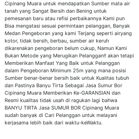
Cipinang Muara untuk mendapatkan Sumber mata air
tanah yang Sangat Bersih dan Bening untuk
pemesanan baru atau refisi perbaikannya Kami pun
Bisa mengatasi sesuai permintaan pelanggan, Banyak
Medan Pengeboran yang kami Terjang seperti airyang
kotor, tidak bersih, berbau, sumber air keruh
dikarenakan pengeboran belum cukup, Namun Kami
Bukan Metode yang Merugikan Pelanggan!! akan tetapi
Memberikan Manfaat Yang Baik untuk Pelanggan
dalam Pengeboran Minimum 25m yang mana posisi
Sumber benar-benar bersih baik untuk Kualitas tubuh
dan Pastinya Banyu Tirta Sebagai Jasa Sumur Bor
Cipinang Muara Memberikan Ke-GARANSIAN dan
Resmi kualitas tidak usah di ragukan lagi bahwa
BANYU TIRTA Jasa SUMUR BOR Cipinang Muara
sudah banyak di Cari Pelanggan untuk melayani
kerjasama lebih baik dari waktu-keWaktu.