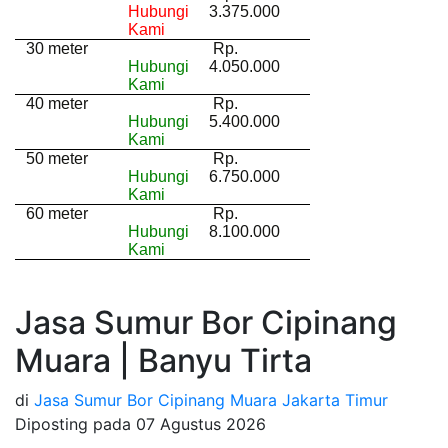
Hubungi
3.375.000
Kami
30 meter
Rp.
Hubungi
4.050.000
Kami
40 meter
Rp.
Hubungi
5.400.000
Kami
50 meter
Rp.
Hubungi
6.750.000
Kami
60 meter
Rp.
Hubungi
8.100.000
Kami
Jasa Sumur Bor Cipinang
Muara | Banyu Tirta
di
Jasa Sumur Bor Cipinang Muara Jakarta Timur
Diposting pada
07 Agustus 2026