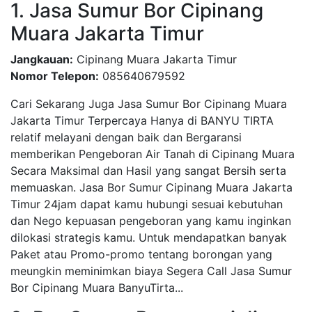
1. Jasa Sumur Bor Cipinang
Muara Jakarta Timur
Jangkauan:
Cipinang Muara Jakarta Timur
Nomor Telepon:
085640679592
Cari Sekarang Juga Jasa Sumur Bor Cipinang Muara
Jakarta Timur Terpercaya Hanya di BANYU TIRTA
relatif melayani dengan baik dan Bergaransi
memberikan Pengeboran Air Tanah di Cipinang Muara
Secara Maksimal dan Hasil yang sangat Bersih serta
memuaskan. Jasa Bor Sumur Cipinang Muara Jakarta
Timur 24jam dapat kamu hubungi sesuai kebutuhan
dan Nego kepuasan pengeboran yang kamu inginkan
dilokasi strategis kamu. Untuk mendapatkan banyak
Paket atau Promo-promo tentang borongan yang
meungkin meminimkan biaya Segera Call Jasa Sumur
Bor Cipinang Muara BanyuTirta...