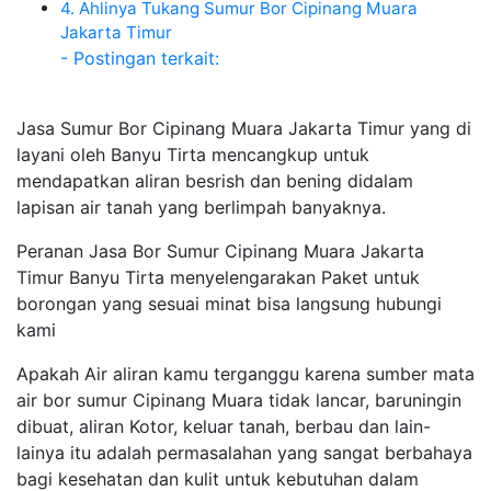
4. Ahlinya Tukang Sumur Bor Cipinang Muara
Jakarta Timur
- Postingan terkait:
Jasa Sumur Bor Cipinang Muara Jakarta Timur yang di
layani oleh Banyu Tirta mencangkup untuk
mendapatkan aliran besrish dan bening didalam
lapisan air tanah yang berlimpah banyaknya.
Peranan Jasa Bor Sumur Cipinang Muara Jakarta
Timur Banyu Tirta menyelengarakan Paket untuk
borongan yang sesuai minat bisa langsung hubungi
kami
Apakah Air aliran kamu terganggu karena sumber mata
air bor sumur Cipinang Muara tidak lancar, baruningin
dibuat, aliran Kotor, keluar tanah, berbau dan lain-
lainya itu adalah permasalahan yang sangat berbahaya
bagi kesehatan dan kulit untuk kebutuhan dalam