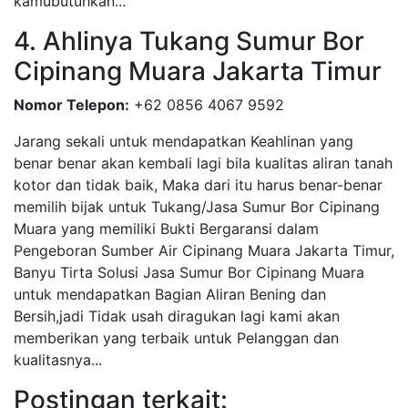
kamubutuhkan...
4. Ahlinya Tukang Sumur Bor
Cipinang Muara Jakarta Timur
Nomor Telepon:
+62 0856 4067 9592
Jarang sekali untuk mendapatkan Keahlinan yang
benar benar akan kembali lagi bila kualitas aliran tanah
kotor dan tidak baik, Maka dari itu harus benar-benar
memilih bijak untuk Tukang/Jasa Sumur Bor Cipinang
Muara yang memiliki Bukti Bergaransi dalam
Pengeboran Sumber Air Cipinang Muara Jakarta Timur,
Banyu Tirta Solusi Jasa Sumur Bor Cipinang Muara
untuk mendapatkan Bagian Aliran Bening dan
Bersih,jadi Tidak usah diragukan lagi kami akan
memberikan yang terbaik untuk Pelanggan dan
kualitasnya...
Postingan terkait: