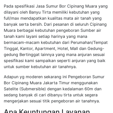
Pada spesifikasi Jasa Sumur Bor Cipinang Muara yang
dilayani oleh Banyu Tirta memiliki kebutuhan yang
full/max mendapatkan kualitas mata air tanah yang
banyak serta bersih. Dari pesanan di seluruh Cipinang
Muara berbagai kebutuhan pengeboran Sumber air
tanah kami layani setiap harinya yang mana
bermacam-macam kebutuhan dari Perumahan/Tempat
Tinggal, Kantor, Apartment, Hotel, Mall dan Gedung-
gedung Bertinggat lainnya yang mana anjuran sesuai
spesifikasi kami sampaikan seperti anjuran yang baik
untuk sumber kebutuhan air tanahnya.
Adapun yg moderen sekarang ini Pengeboran Sumur
Bor Cipinang Muara Jakarta Timur menggunakan
Satelite (Submersible) dengan kedalaman 60m dan
sedang banyak di cari dibanyu tirta untuk segera
mengerjakan sesuai titik pengeboran air tanahnya.
Apa Keuntungan Layanan