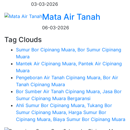
03-03-2026
Mata Air Tanah
06-03-2026
Tag Clouds
Sumur Bor Cipinang Muara, Bor Sumur Cipinang
Muara
Mantek Air Cipinang Muara, Pantek Air Cipinang
Muara
Pengeboran Air Tanah Cipinang Muara, Bor Air
Tanah Cipinang Muara
Bor Sumber Air Tanah Cipinang Muara, Jasa Bor
Sumur Cipinang Muara Bergaransi
Ahli Sumur Bor Cipinang Muara, Tukang Bor
Sumur Cipinang Muara, Harga Sumur Bor
Cipinang Muara, Biaya Sumur Bor Cipinang Muara