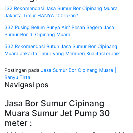
132 Rekomendasi Jasa Sumur Bor Cipinang Muara
Jakarta Timur HANYA 100rb-an?
332 Pusing Belum Punya Air? Pesan Segera Jasa
Sumur Bor di Cipinang Muara
532 Rekomendasi Butuh Jasa Sumur Bor Cipinang
Muara Jakarta Timur yang Memberi KualitasTerbaik
Postingan pada
Jasa Sumur Bor Cipinang Muara |
Banyu Tirta
Navigasi pos
Jasa Bor Sumur Cipinang
Muara Sumur Jet Pump 30
meter :