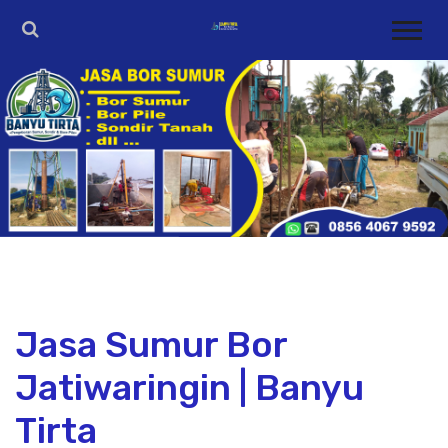
Jasa Sumur Bor
Jatiwaringin | Banyu
Tirta