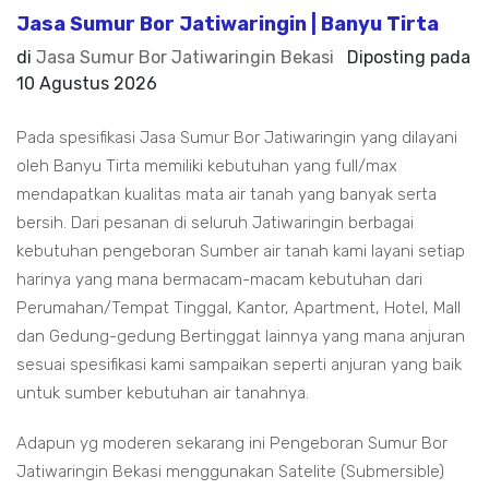
Jasa Sumur Bor Jatiwaringin | Banyu Tirta
di
Jasa Sumur Bor Jatiwaringin Bekasi
Diposting pada
10 Agustus 2026
Pada spesifikasi Jasa Sumur Bor Jatiwaringin yang dilayani
oleh Banyu Tirta memiliki kebutuhan yang full/max
mendapatkan kualitas mata air tanah yang banyak serta
bersih. Dari pesanan di seluruh Jatiwaringin berbagai
kebutuhan pengeboran Sumber air tanah kami layani setiap
harinya yang mana bermacam-macam kebutuhan dari
Perumahan/Tempat Tinggal, Kantor, Apartment, Hotel, Mall
dan Gedung-gedung Bertinggat lainnya yang mana anjuran
sesuai spesifikasi kami sampaikan seperti anjuran yang baik
untuk sumber kebutuhan air tanahnya.
Adapun yg moderen sekarang ini Pengeboran Sumur Bor
Jatiwaringin Bekasi menggunakan Satelite (Submersible)