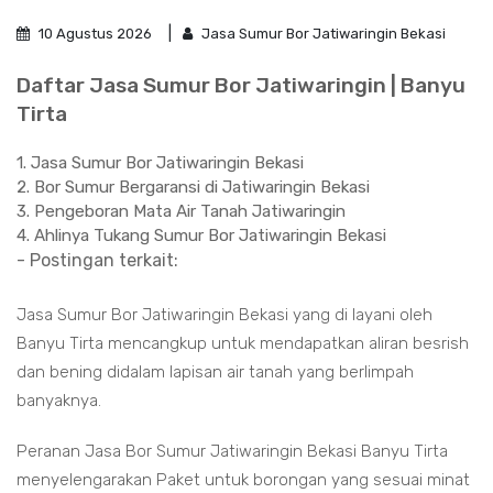
10 Agustus 2026
Jasa Sumur Bor Jatiwaringin Bekasi
Daftar Jasa Sumur Bor Jatiwaringin | Banyu
Tirta
1. Jasa Sumur Bor Jatiwaringin Bekasi
2. Bor Sumur Bergaransi di Jatiwaringin Bekasi
3. Pengeboran Mata Air Tanah Jatiwaringin
4. Ahlinya Tukang Sumur Bor Jatiwaringin Bekasi
- Postingan terkait:
Jasa Sumur Bor Jatiwaringin Bekasi yang di layani oleh
Banyu Tirta mencangkup untuk mendapatkan aliran besrish
dan bening didalam lapisan air tanah yang berlimpah
banyaknya.
Peranan Jasa Bor Sumur Jatiwaringin Bekasi Banyu Tirta
menyelengarakan Paket untuk borongan yang sesuai minat