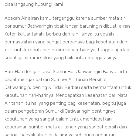
bisa langsung hubungi kami
Apakah Air aliran kamu terganggu karena sumber mata air
bor sumur Jatiwaringin tidak lancar, baruningin dibuat, aliran
Kotor, keluar tanah, berbau dan lain-lainya itu adalah
permasalahan yang sangat berbahaya bagi kesehatan dan
kulit untuk kebutuhan dalam sehari-harinya, tunggu apa lagi
sudah jelas kami solusi yang baik untuk mengatasinya.
Hati-Hati dengan Jasa Sumur Bor Jatiwaringin Banyu Tirta
dapat mengakibatkan Sumber Air Tanah Bersih di
Jatiwaringin, bening & Tidak Berbau serta bermanfaat untuk
kebutuhan hari-harinya, Mendapatkan kesehatan dari Mata
Air tanah itu hal yang penting bagi kesehatan, begitu juga
dalam pengeboran Sumur di Jatiwaringin pentingnya
kebutuhan yang sangat dalam untuk mendapatkan
kebersihan sumber mata air tanah yang sangat bersih dan
sangat banyak aliran di dalamnya sehingga penarikan