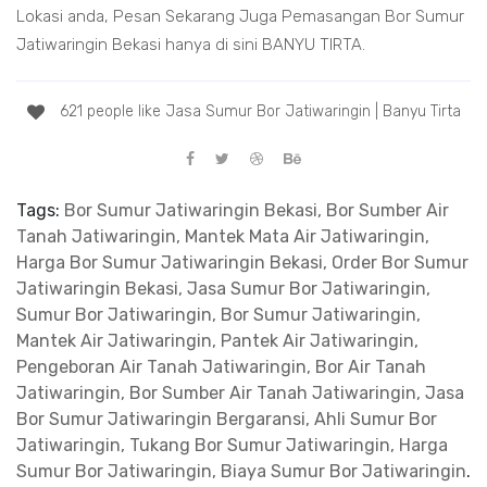
Lokasi anda, Pesan Sekarang Juga Pemasangan Bor Sumur
Jatiwaringin Bekasi hanya di sini BANYU TIRTA.
621 people like Jasa Sumur Bor Jatiwaringin | Banyu Tirta
Tags:
Bor Sumur Jatiwaringin Bekasi, Bor Sumber Air
Tanah Jatiwaringin, Mantek Mata Air Jatiwaringin,
Harga Bor Sumur Jatiwaringin Bekasi, Order Bor Sumur
Jatiwaringin Bekasi, Jasa Sumur Bor Jatiwaringin,
Sumur Bor Jatiwaringin, Bor Sumur Jatiwaringin,
Mantek Air Jatiwaringin, Pantek Air Jatiwaringin,
Pengeboran Air Tanah Jatiwaringin, Bor Air Tanah
Jatiwaringin, Bor Sumber Air Tanah Jatiwaringin, Jasa
Bor Sumur Jatiwaringin Bergaransi, Ahli Sumur Bor
Jatiwaringin, Tukang Bor Sumur Jatiwaringin, Harga
Sumur Bor Jatiwaringin, Biaya Sumur Bor Jatiwaringin
.