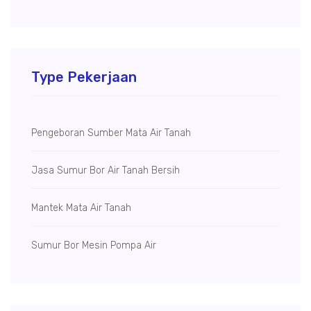
Type Pekerjaan
Pengeboran Sumber Mata Air Tanah
Jasa Sumur Bor Air Tanah Bersih
Mantek Mata Air Tanah
Sumur Bor Mesin Pompa Air