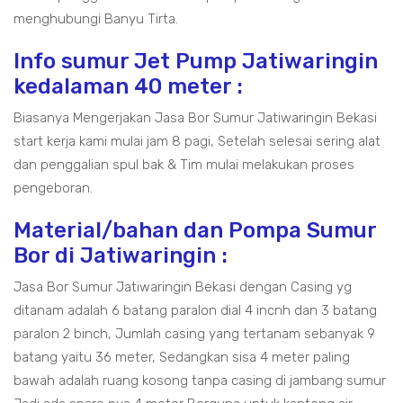
menghubungi Banyu Tirta.
Info sumur Jet Pump Jatiwaringin
kedalaman 40 meter :
Biasanya Mengerjakan Jasa Bor Sumur Jatiwaringin Bekasi
start kerja kami mulai jam 8 pagi, Setelah selesai sering alat
dan penggalian spul bak & Tim mulai melakukan proses
pengeboran.
Material/bahan dan Pompa Sumur
Bor di Jatiwaringin :
Jasa Bor Sumur Jatiwaringin Bekasi dengan Casing yg
ditanam adalah 6 batang paralon dial 4 incnh dan 3 batang
paralon 2 binch, Jumlah casing yang tertanam sebanyak 9
batang yaitu 36 meter, Sedangkan sisa 4 meter paling
bawah adalah ruang kosong tanpa casing di jambang sumur