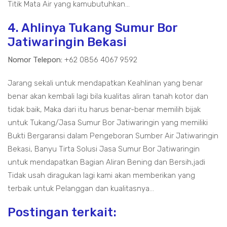
Titik Mata Air yang kamubutuhkan...
4. Ahlinya Tukang Sumur Bor
Jatiwaringin Bekasi
Nomor Telepon:
+62 0856 4067 9592
Jarang sekali untuk mendapatkan Keahlinan yang benar
benar akan kembali lagi bila kualitas aliran tanah kotor dan
tidak baik, Maka dari itu harus benar-benar memilih bijak
untuk Tukang/Jasa Sumur Bor Jatiwaringin yang memiliki
Bukti Bergaransi dalam Pengeboran Sumber Air Jatiwaringin
Bekasi, Banyu Tirta Solusi Jasa Sumur Bor Jatiwaringin
untuk mendapatkan Bagian Aliran Bening dan Bersih,jadi
Tidak usah diragukan lagi kami akan memberikan yang
terbaik untuk Pelanggan dan kualitasnya...
Postingan terkait: