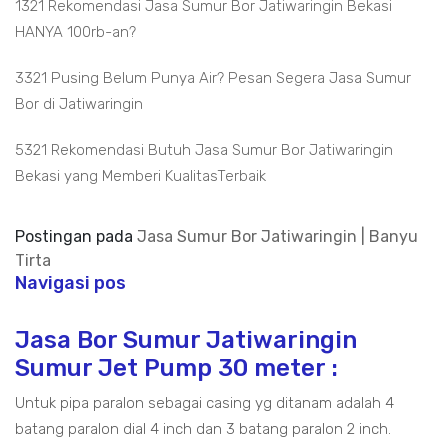
1321 Rekomendasi Jasa Sumur Bor Jatiwaringin Bekasi
HANYA 100rb-an?
3321 Pusing Belum Punya Air? Pesan Segera Jasa Sumur
Bor di Jatiwaringin
5321 Rekomendasi Butuh Jasa Sumur Bor Jatiwaringin
Bekasi yang Memberi KualitasTerbaik
Postingan pada
Jasa Sumur Bor Jatiwaringin | Banyu
Tirta
Navigasi pos
Jasa Bor Sumur Jatiwaringin
Sumur Jet Pump 30 meter :
Untuk pipa paralon sebagai casing yg ditanam adalah 4
batang paralon dial 4 inch dan 3 batang paralon 2 inch.