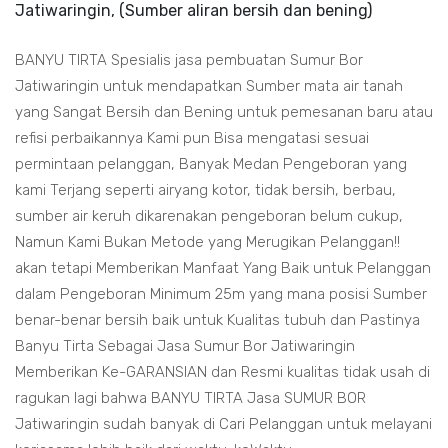
Jatiwaringin, (Sumber aliran bersih dan bening)
BANYU TIRTA Spesialis jasa pembuatan Sumur Bor
Jatiwaringin untuk mendapatkan Sumber mata air tanah
yang Sangat Bersih dan Bening untuk pemesanan baru atau
refisi perbaikannya Kami pun Bisa mengatasi sesuai
permintaan pelanggan, Banyak Medan Pengeboran yang
kami Terjang seperti airyang kotor, tidak bersih, berbau,
sumber air keruh dikarenakan pengeboran belum cukup,
Namun Kami Bukan Metode yang Merugikan Pelanggan!!
akan tetapi Memberikan Manfaat Yang Baik untuk Pelanggan
dalam Pengeboran Minimum 25m yang mana posisi Sumber
benar-benar bersih baik untuk Kualitas tubuh dan Pastinya
Banyu Tirta Sebagai Jasa Sumur Bor Jatiwaringin
Memberikan Ke-GARANSIAN dan Resmi kualitas tidak usah di
ragukan lagi bahwa BANYU TIRTA Jasa SUMUR BOR
Jatiwaringin sudah banyak di Cari Pelanggan untuk melayani