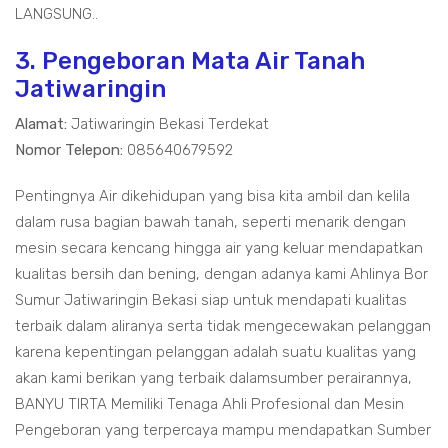
LANGSUNG..
3. Pengeboran Mata Air Tanah
Jatiwaringin
Alamat:
Jatiwaringin Bekasi Terdekat
Nomor Telepon:
085640679592
Pentingnya Air dikehidupan yang bisa kita ambil dan kelila
dalam rusa bagian bawah tanah, seperti menarik dengan
mesin secara kencang hingga air yang keluar mendapatkan
kualitas bersih dan bening, dengan adanya kami Ahlinya Bor
Sumur Jatiwaringin Bekasi siap untuk mendapati kualitas
terbaik dalam aliranya serta tidak mengecewakan pelanggan
karena kepentingan pelanggan adalah suatu kualitas yang
akan kami berikan yang terbaik dalamsumber perairannya,
BANYU TIRTA Memiliki Tenaga Ahli Profesional dan Mesin
Pengeboran yang terpercaya mampu mendapatkan Sumber