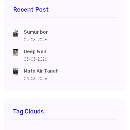
Recent Post
Sumur bor
02-03-2026
Deep Well
03-03-2026
Mata Air Tanah
06-03-2026
Tag Clouds