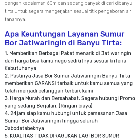
dengan kedalaman 60m dan sedang banyak di cari dibanyu
tirta untuk segera mengerjakan sesuai titik pengeboran air
tanahnya.
Apa Keuntungan Layanan Sumur
Bor Jatiwaringin di Banyu Tirta:
1. Memberikan Berbagai Paket menarik di Jatiwaringin
dan harga bisa kamu nego sedikitnya sesuai kriteria
Kebutuhanya
2. Pastinya Jasa Bor Sumur Jatiwaringin Banyu Tirta
memberikan GARANSI terbaik untuk kamu semua yang
telah menjadi pelanggan terbaik kami
3. Harga Murah dan Bersahabat, Segera hubungi Promo
yang sedang Berjalan. (Ringan biaya)
4. 24jam siap kamu hubungi untuk pemesanan Jasa
Sumur Bor Jatiwaringin hingga seluruh
Jabodetabeknya
5. KUALITAS TIDAK DIRAGUKAN LAGI BOR SUMUR