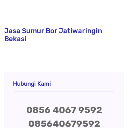
Jasa Sumur Bor Jatiwaringin
Bekasi
Hubungi Kami
0856 4067 9592
085640679592