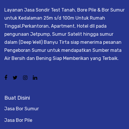
Layanan Jasa Sondir Test Tanah, Bore Pile & Bor Sumur
untuk Kedalaman 25m s/d 100m Untuk Rumah
Tinggal,Perkantoran, Apartment, Hotel dll pada
pengunaan Jetpump, Sumur Satelit hingga sumur
dalam (Deep Well) Banyu Tirta siap menerima pesanan
Pengeboran Sumur untuk mendapatkan Sumber mata
Air Bersih dan Bening Siap Memberikan yang Terbaik.
Buat Disini
Jasa Bor Sumur
Jasa Bor Pile