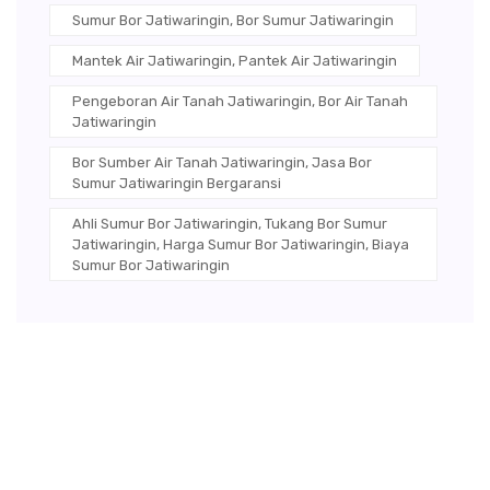
Sumur Bor Jatiwaringin, Bor Sumur Jatiwaringin
Mantek Air Jatiwaringin, Pantek Air Jatiwaringin
Pengeboran Air Tanah Jatiwaringin, Bor Air Tanah
Jatiwaringin
Bor Sumber Air Tanah Jatiwaringin, Jasa Bor
Sumur Jatiwaringin Bergaransi
Ahli Sumur Bor Jatiwaringin, Tukang Bor Sumur
Jatiwaringin, Harga Sumur Bor Jatiwaringin, Biaya
Sumur Bor Jatiwaringin