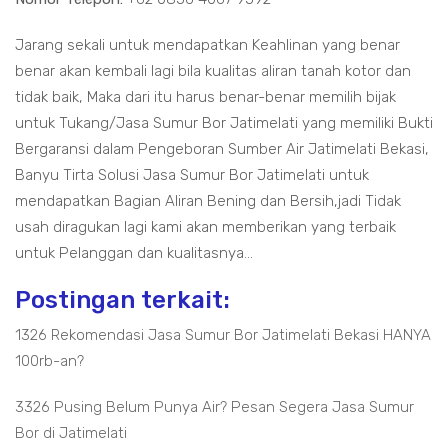
Jarang sekali untuk mendapatkan Keahlinan yang benar
benar akan kembali lagi bila kualitas aliran tanah kotor dan
tidak baik, Maka dari itu harus benar-benar memilih bijak
untuk Tukang/Jasa Sumur Bor Jatimelati yang memiliki Bukti
Bergaransi dalam Pengeboran Sumber Air Jatimelati Bekasi,
Banyu Tirta Solusi Jasa Sumur Bor Jatimelati untuk
mendapatkan Bagian Aliran Bening dan Bersih,jadi Tidak
usah diragukan lagi kami akan memberikan yang terbaik
untuk Pelanggan dan kualitasnya...
Postingan terkait:
1326 Rekomendasi Jasa Sumur Bor Jatimelati Bekasi HANYA
100rb-an?
3326 Pusing Belum Punya Air? Pesan Segera Jasa Sumur
Bor di Jatimelati