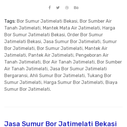
Tags:
Bor Sumur Jatimelati Bekasi, Bor Sumber Air
Tanah Jatimelati, Mantek Mata Air Jatimelati, Harga
Bor Sumur Jatimelati Bekasi, Order Bor Sumur
Jatimelati Bekasi, Jasa Sumur Bor Jatimelati, Sumur
Bor Jatimelati, Bor Sumur Jatimelati, Mantek Air
Jatimelati, Pantek Air Jatimelati, Pengeboran Air
Tanah Jatimelati, Bor Air Tanah Jatimelati, Bor Sumber
Air Tanah Jatimelati, Jasa Bor Sumur Jatimelati
Bergaransi, Ahli Sumur Bor Jatimelati, Tukang Bor
Sumur Jatimelati, Harga Sumur Bor Jatimelati, Biaya
Sumur Bor Jatimelati
.
Jasa Sumur Bor Jatimelati Bekasi