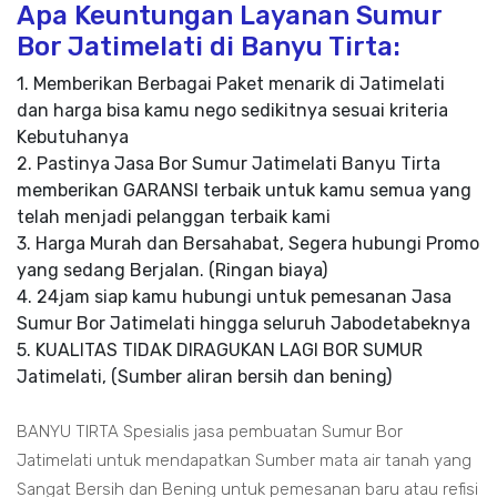
Apa Keuntungan Layanan Sumur
Bor Jatimelati di Banyu Tirta:
1. Memberikan Berbagai Paket menarik di Jatimelati
dan harga bisa kamu nego sedikitnya sesuai kriteria
Kebutuhanya
2. Pastinya Jasa Bor Sumur Jatimelati Banyu Tirta
memberikan GARANSI terbaik untuk kamu semua yang
telah menjadi pelanggan terbaik kami
3. Harga Murah dan Bersahabat, Segera hubungi Promo
yang sedang Berjalan. (Ringan biaya)
4. 24jam siap kamu hubungi untuk pemesanan Jasa
Sumur Bor Jatimelati hingga seluruh Jabodetabeknya
5. KUALITAS TIDAK DIRAGUKAN LAGI BOR SUMUR
Jatimelati, (Sumber aliran bersih dan bening)
BANYU TIRTA Spesialis jasa pembuatan Sumur Bor
Jatimelati untuk mendapatkan Sumber mata air tanah yang
Sangat Bersih dan Bening untuk pemesanan baru atau refisi