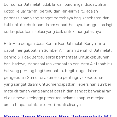
bor sumur Jatimelati tidak lancar, baruningin dibuat, aliran
Kotor, keluar tanah, berbau dan lain-lainya itu adalah
permasalahan yang sangat berbahaya bagi kesehatan dan
kulit untuk kebutuhan dalam sehari-harinya, tunggu apa lagi
sudah jelas kami solusi yang baik untuk mengatasinya.
Hati-Hati dengan Jasa Sumur Bor Jatimelati Banyu Tirta
dapat mengakibatkan Sumber Air Tanah Bersih di Jatimelati,
bening & Tidak Berbau serta bermanfaat untuk kebutuhan
hari-harinya, Mendapatkan kesehatan dari Mata Air tanah itu
hal yang penting bagi kesehatan, begitu juga dalam
pengeboran Sumur di Jatimelati pentingnya kebutuhan
yang sangat dalam untuk mendapatkan kebersihan sumber
mata air tanah yang sangat bersih dan sangat banyak aliran
di dalamnya sehingga penarikan selama apapun menjadi
aman tanpa hetatan/terheti-henti aliranya.