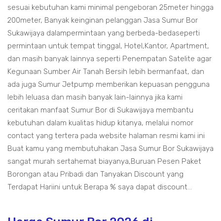
sesuai kebutuhan kami minimal pengeboran 25meter hingga
200meter, Banyak keinginan pelanggan Jasa Sumur Bor
Sukawijaya dalampermintaan yang berbeda-bedaseperti
permintaan untuk tempat tinggal, Hotel,Kantor, Apartment,
dan masih banyak lainnya seperti Penempatan Satelite agar
Kegunaan Sumber Air Tanah Bersih lebih bermanfaat, dan
ada juga Sumur Jetpump memberikan kepuasan pengguna
lebih leluasa dan masih banyak lain-lainnya jika kami
ceritakan manfaat Sumur Bor di Sukawijaya membantu
kebutuhan dalam kualitas hidup kitanya, melalui nomor
contact yang tertera pada website halaman resmi kami ini
Buat kamu yang membutuhakan Jasa Sumur Bor Sukawijaya
sangat murah sertahemat biayanya,Buruan Pesen Paket
Borongan atau Pribadi dan Tanyakan Discount yang
Terdapat Hariini untuk Berapa % saya dapat discount...