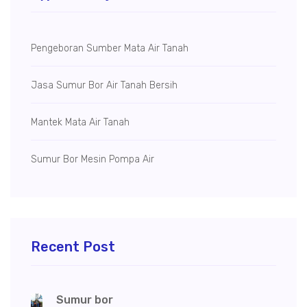
Pengeboran Sumber Mata Air Tanah
Jasa Sumur Bor Air Tanah Bersih
Mantek Mata Air Tanah
Sumur Bor Mesin Pompa Air
Recent Post
Sumur bor