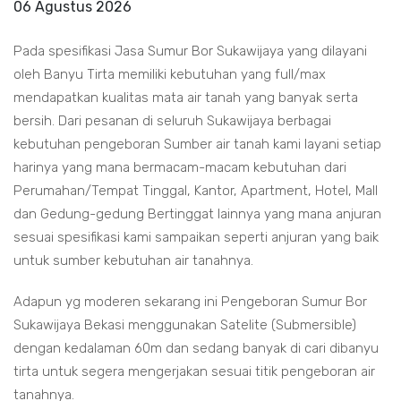
06 Agustus 2026
Pada spesifikasi Jasa Sumur Bor Sukawijaya yang dilayani
oleh Banyu Tirta memiliki kebutuhan yang full/max
mendapatkan kualitas mata air tanah yang banyak serta
bersih. Dari pesanan di seluruh Sukawijaya berbagai
kebutuhan pengeboran Sumber air tanah kami layani setiap
harinya yang mana bermacam-macam kebutuhan dari
Perumahan/Tempat Tinggal, Kantor, Apartment, Hotel, Mall
dan Gedung-gedung Bertinggat lainnya yang mana anjuran
sesuai spesifikasi kami sampaikan seperti anjuran yang baik
untuk sumber kebutuhan air tanahnya.
Adapun yg moderen sekarang ini Pengeboran Sumur Bor
Sukawijaya Bekasi menggunakan Satelite (Submersible)
dengan kedalaman 60m dan sedang banyak di cari dibanyu
tirta untuk segera mengerjakan sesuai titik pengeboran air
tanahnya.