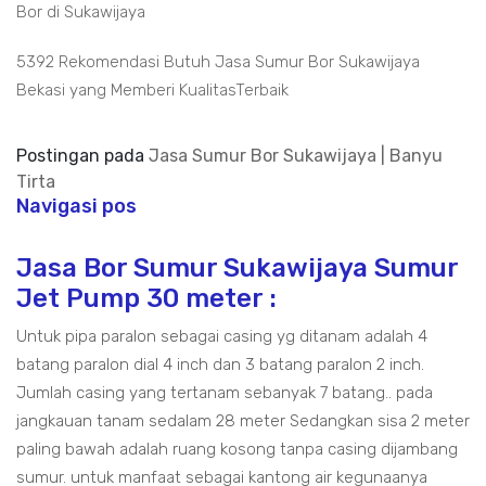
Bor di Sukawijaya
5392 Rekomendasi Butuh Jasa Sumur Bor Sukawijaya
Bekasi yang Memberi KualitasTerbaik
Postingan pada
Jasa Sumur Bor Sukawijaya | Banyu
Tirta
Navigasi pos
Jasa Bor Sumur Sukawijaya Sumur
Jet Pump 30 meter :
Untuk pipa paralon sebagai casing yg ditanam adalah 4
batang paralon dial 4 inch dan 3 batang paralon 2 inch.
Jumlah casing yang tertanam sebanyak 7 batang.. pada
jangkauan tanam sedalam 28 meter Sedangkan sisa 2 meter
paling bawah adalah ruang kosong tanpa casing dijambang
sumur. untuk manfaat sebagai kantong air kegunaanya