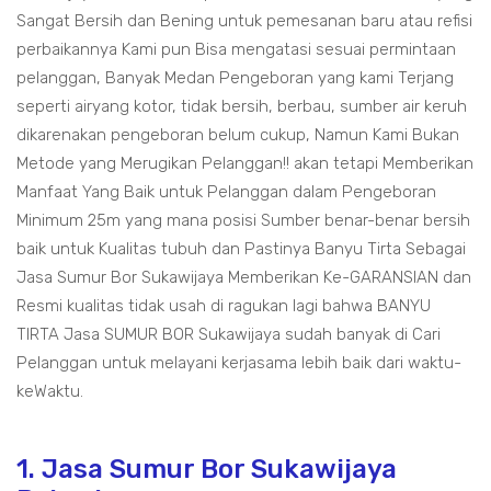
Sangat Bersih dan Bening untuk pemesanan baru atau refisi
perbaikannya Kami pun Bisa mengatasi sesuai permintaan
pelanggan, Banyak Medan Pengeboran yang kami Terjang
seperti airyang kotor, tidak bersih, berbau, sumber air keruh
dikarenakan pengeboran belum cukup, Namun Kami Bukan
Metode yang Merugikan Pelanggan!! akan tetapi Memberikan
Manfaat Yang Baik untuk Pelanggan dalam Pengeboran
Minimum 25m yang mana posisi Sumber benar-benar bersih
baik untuk Kualitas tubuh dan Pastinya Banyu Tirta Sebagai
Jasa Sumur Bor Sukawijaya Memberikan Ke-GARANSIAN dan
Resmi kualitas tidak usah di ragukan lagi bahwa BANYU
TIRTA Jasa SUMUR BOR Sukawijaya sudah banyak di Cari
Pelanggan untuk melayani kerjasama lebih baik dari waktu-
keWaktu.
1. Jasa Sumur Bor Sukawijaya