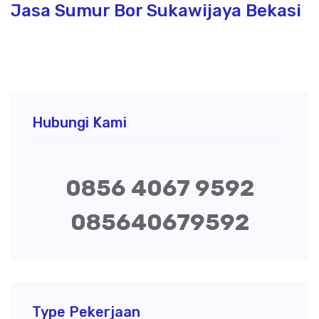
Jasa Sumur Bor Sukawijaya Bekasi
Hubungi Kami
0856 4067 9592
085640679592
Type Pekerjaan