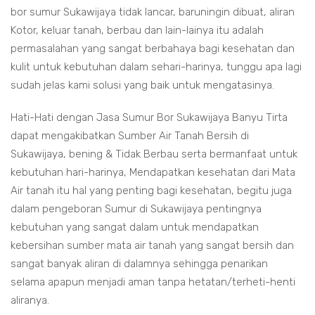
bor sumur Sukawijaya tidak lancar, baruningin dibuat, aliran
Kotor, keluar tanah, berbau dan lain-lainya itu adalah
permasalahan yang sangat berbahaya bagi kesehatan dan
kulit untuk kebutuhan dalam sehari-harinya, tunggu apa lagi
sudah jelas kami solusi yang baik untuk mengatasinya.
Hati-Hati dengan Jasa Sumur Bor Sukawijaya Banyu Tirta
dapat mengakibatkan Sumber Air Tanah Bersih di
Sukawijaya, bening & Tidak Berbau serta bermanfaat untuk
kebutuhan hari-harinya, Mendapatkan kesehatan dari Mata
Air tanah itu hal yang penting bagi kesehatan, begitu juga
dalam pengeboran Sumur di Sukawijaya pentingnya
kebutuhan yang sangat dalam untuk mendapatkan
kebersihan sumber mata air tanah yang sangat bersih dan
sangat banyak aliran di dalamnya sehingga penarikan
selama apapun menjadi aman tanpa hetatan/terheti-henti
aliranya.