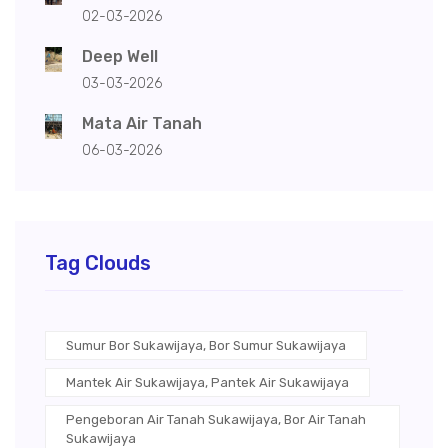
02-03-2026
Deep Well
03-03-2026
Mata Air Tanah
06-03-2026
Tag Clouds
Sumur Bor Sukawijaya, Bor Sumur Sukawijaya
Mantek Air Sukawijaya, Pantek Air Sukawijaya
Pengeboran Air Tanah Sukawijaya, Bor Air Tanah
Sukawijaya