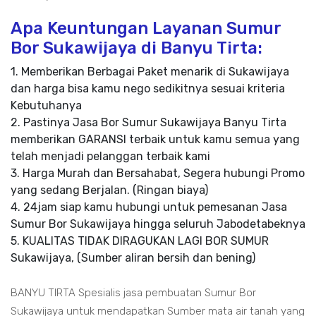
Apa Keuntungan Layanan Sumur
Bor Sukawijaya di Banyu Tirta:
1. Memberikan Berbagai Paket menarik di Sukawijaya
dan harga bisa kamu nego sedikitnya sesuai kriteria
Kebutuhanya
2. Pastinya Jasa Bor Sumur Sukawijaya Banyu Tirta
memberikan GARANSI terbaik untuk kamu semua yang
telah menjadi pelanggan terbaik kami
3. Harga Murah dan Bersahabat, Segera hubungi Promo
yang sedang Berjalan. (Ringan biaya)
4. 24jam siap kamu hubungi untuk pemesanan Jasa
Sumur Bor Sukawijaya hingga seluruh Jabodetabeknya
5. KUALITAS TIDAK DIRAGUKAN LAGI BOR SUMUR
Sukawijaya, (Sumber aliran bersih dan bening)
BANYU TIRTA Spesialis jasa pembuatan Sumur Bor
Sukawijaya untuk mendapatkan Sumber mata air tanah yang