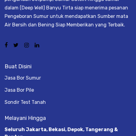
dalam (Deep Well) Banyu Tirta siap menerima pesanan
Pengeboran Sumur untuk mendapatkan Sumber mata
Air Bersih dan Bening Siap Memberikan yang Terbaik.
Buat Disini
Jasa Bor Sumur
Jasa Bor Pile
Sondir Test Tanah
Melayani Hingga
Seluruh Jakarta, Bekasi, Depok, Tangerang &