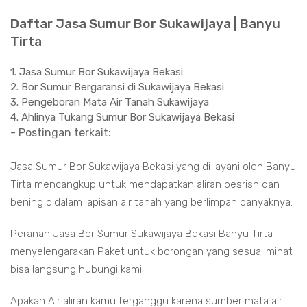
Daftar Jasa Sumur Bor Sukawijaya | Banyu
Tirta
1. Jasa Sumur Bor Sukawijaya Bekasi
2. Bor Sumur Bergaransi di Sukawijaya Bekasi
3. Pengeboran Mata Air Tanah Sukawijaya
4. Ahlinya Tukang Sumur Bor Sukawijaya Bekasi
- Postingan terkait:
Jasa Sumur Bor Sukawijaya Bekasi yang di layani oleh Banyu
Tirta mencangkup untuk mendapatkan aliran besrish dan
bening didalam lapisan air tanah yang berlimpah banyaknya.
Peranan Jasa Bor Sumur Sukawijaya Bekasi Banyu Tirta
menyelengarakan Paket untuk borongan yang sesuai minat
bisa langsung hubungi kami
Apakah Air aliran kamu terganggu karena sumber mata air