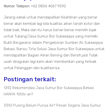
Nomor Telepon:
+62 0856 4067 9592
Jarang sekali untuk mendapatkan Keahlinan yang benar
benar akan kembali lagi bila kualitas aliran tanah kotor dan
tidak baik, Maka dari itu harus benar-benar memilih bijak
untuk Tukang/Jasa Sumur Bor Sukawijaya yang memiliki
Bukti Bergaransi dalam Pengeboran Sumber Air Sukawijaya
Bekasi, Banyu Tirta Solusi Jasa Sumur Bor Sukawijaya untuk
mendapatkan Bagian Aliran Bening dan Bersih,jadi Tidak
usah diragukan lagi kami akan memberikan yang terbaik
untuk Pelanggan dan kualitasnya...
Postingan terkait:
1392 Rekomendasi Jasa Sumur Bor Sukawijaya Bekasi
HANYA 100rb-an?
3392 Pusing Belum Punya Air? Pesan Segera Jasa Sumur