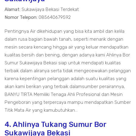
Alamat:
Sukawijaya Bekasi Terdekat
Nomor Telepon:
085640679592
Pentingnya Air dikehidupan yang bisa kita ambil dan kelila
dalam rusa bagian bawah tanah, seperti menarik dengan
mesin secara kencang hingga air yang keluar mendapatkan
kualitas bersih dan bening, dengan adanya kami Ahlinya Bor
Sumur Sukawijaya Bekasi siap untuk mendapati kualitas
terbaik dalam aliranya serta tidak mengecewakan pelanggan
karena kepentingan pelanggan adalah suatu kualitas yang
akan kami berikan yang terbaik dalamsumber perairannya,
BANYU TIRTA Memiliki Tenaga Ahli Profesional dan Mesin
Pengeboran yang terpercaya mampu mendapatkan Sumber
Titik Mata Air yang kamubutuhkan...
4. Ahlinya Tukang Sumur Bor
Sukawijaya Bekasi