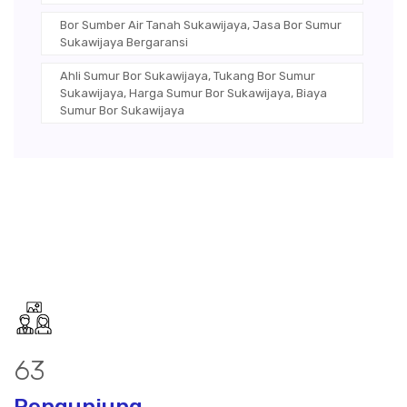
Bor Sumber Air Tanah Sukawijaya, Jasa Bor Sumur
Sukawijaya Bergaransi
Ahli Sumur Bor Sukawijaya, Tukang Bor Sumur
Sukawijaya, Harga Sumur Bor Sukawijaya, Biaya
Sumur Bor Sukawijaya
81
Pengunjung