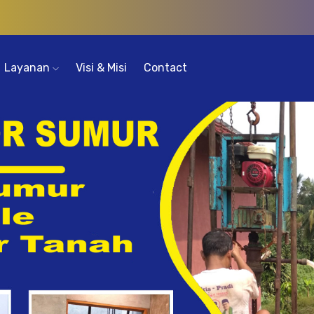
Layanan
Visi & Misi
Contact