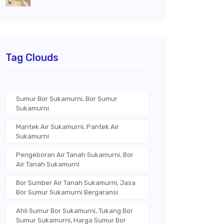
Tag Clouds
Sumur Bor Sukamurni, Bor Sumur
Sukamurni
Mantek Air Sukamurni, Pantek Air
Sukamurni
Pengeboran Air Tanah Sukamurni, Bor
Air Tanah Sukamurni
Bor Sumber Air Tanah Sukamurni, Jasa
Bor Sumur Sukamurni Bergaransi
Ahli Sumur Bor Sukamurni, Tukang Bor
Sumur Sukamurni, Harga Sumur Bor