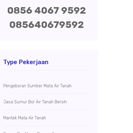
0856 4067 9592
085640679592
Type Pekerjaan
Pengeboran Sumber Mata Air Tanah
Jasa Sumur Bor Air Tanah Bersih
Mantek Mata Air Tanah