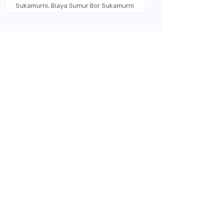
Sukamurni, Biaya Sumur Bor Sukamurni