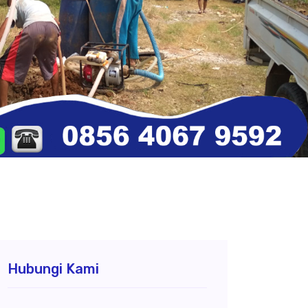
Hubungi Kami