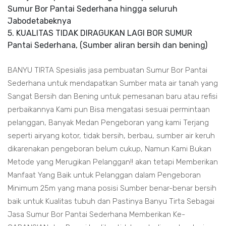
Sumur Bor Pantai Sederhana hingga seluruh
Jabodetabeknya
5. KUALITAS TIDAK DIRAGUKAN LAGI BOR SUMUR
Pantai Sederhana, (Sumber aliran bersih dan bening)
BANYU TIRTA Spesialis jasa pembuatan Sumur Bor Pantai
Sederhana untuk mendapatkan Sumber mata air tanah yang
Sangat Bersih dan Bening untuk pemesanan baru atau refisi
perbaikannya Kami pun Bisa mengatasi sesuai permintaan
pelanggan, Banyak Medan Pengeboran yang kami Terjang
seperti airyang kotor, tidak bersih, berbau, sumber air keruh
dikarenakan pengeboran belum cukup, Namun Kami Bukan
Metode yang Merugikan Pelanggan!! akan tetapi Memberikan
Manfaat Yang Baik untuk Pelanggan dalam Pengeboran
Minimum 25m yang mana posisi Sumber benar-benar bersih
baik untuk Kualitas tubuh dan Pastinya Banyu Tirta Sebagai
Jasa Sumur Bor Pantai Sederhana Memberikan Ke-