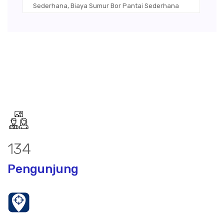
Sederhana, Biaya Sumur Bor Pantai Sederhana
174
Pengunjung