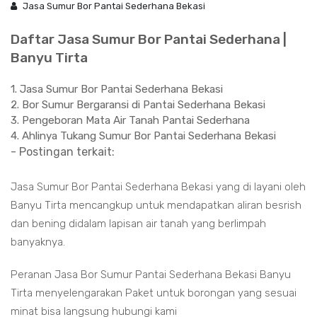
Jasa Sumur Bor Pantai Sederhana Bekasi
Daftar Jasa Sumur Bor Pantai Sederhana |
Banyu Tirta
1. Jasa Sumur Bor Pantai Sederhana Bekasi
2. Bor Sumur Bergaransi di Pantai Sederhana Bekasi
3. Pengeboran Mata Air Tanah Pantai Sederhana
4. Ahlinya Tukang Sumur Bor Pantai Sederhana Bekasi
- Postingan terkait:
Jasa Sumur Bor Pantai Sederhana Bekasi yang di layani oleh
Banyu Tirta mencangkup untuk mendapatkan aliran besrish
dan bening didalam lapisan air tanah yang berlimpah
banyaknya.
Peranan Jasa Bor Sumur Pantai Sederhana Bekasi Banyu
Tirta menyelengarakan Paket untuk borongan yang sesuai
minat bisa langsung hubungi kami