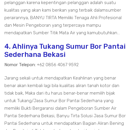
pelanggan karena kepentingan pelanggan adalah suatu
kualitas yang akan kami berikan yang terbaik dalamsumber
perairannya, BANYU TIRTA Memiliki Tenaga Ahli Profesional
dan Mesin Pengeboran yang terpercaya mampu
mendapatkan Sumber Titik Mata Air yang kamubutuhkan...
4. Ahlinya Tukang Sumur Bor Pantai
Sederhana Bekasi
Nomor Telepon:
+62 0856 4067 9592
Jarang sekali untuk mendapatkan Keahlinan yang benar
benar akan kembali lagi bila kualitas aliran tanah kotor dan
tidak baik, Maka dari itu harus benar-benar memilih bijak
untuk Tukang/Jasa Sumur Bor Pantai Sederhana yang
memiliki Bukti Bergaransi dalam Pengeboran Sumber Air
Pantai Sederhana Bekasi, Banyu Tirta Solusi Jasa Sumur Bor
Pantai Sederhana untuk mendapatkan Bagian Aliran Bening