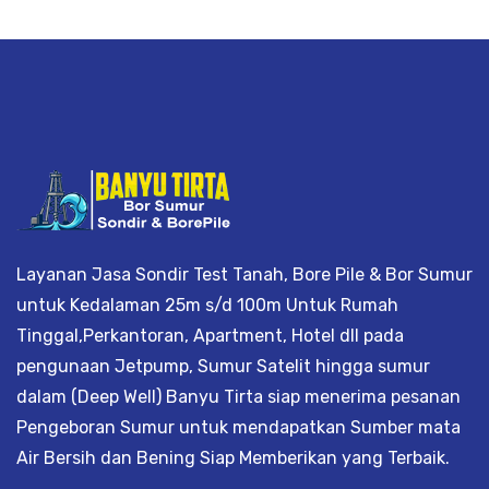
 Air Tanah, Pantek Air Tanah, Bor Sumu
Layanan Jasa Sondir Test Tanah, Bore Pile & Bor Sumur
untuk Kedalaman 25m s/d 100m Untuk Rumah
Tinggal,Perkantoran, Apartment, Hotel dll pada
pengunaan Jetpump, Sumur Satelit hingga sumur
dalam (Deep Well) Banyu Tirta siap menerima pesanan
Pengeboran Sumur untuk mendapatkan Sumber mata
Air Bersih dan Bening Siap Memberikan yang Terbaik.