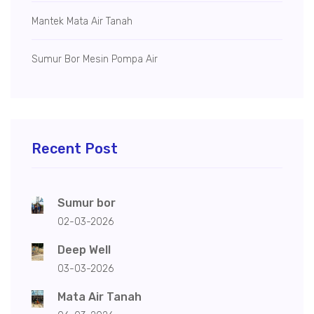
Mantek Mata Air Tanah
Sumur Bor Mesin Pompa Air
Recent Post
Sumur bor
02-03-2026
Deep Well
03-03-2026
Mata Air Tanah