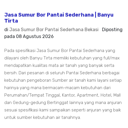
Jasa Sumur Bor Pantai Sederhana | Banyu
Tirta
di
Jasa Sumur Bor Pantai Sederhana Bekasi
Diposting
pada
08 Agustus 2026
Pada spesifikasi Jasa Sumur Bor Pantai Sederhana yang
dilayani oleh Banyu Tirta memiliki kebutuhan yang full/max
mendapatkan kualitas mata air tanah yang banyak serta
bersih. Dari pesanan di seluruh Pantai Sederhana berbagai
kebutuhan pengeboran Sumber air tanah kami layani setiap
harinya yang mana bermacam-macam kebutuhan dari
Perumahan/Tempat Tinggal, Kantor, Apartment, Hotel, Mall
dan Gedung-gedung Bertinggat lainnya yang mana anjuran
sesuai spesifikasi kami sampaikan seperti anjuran yang baik
untuk sumber kebutuhan air tanahnya.