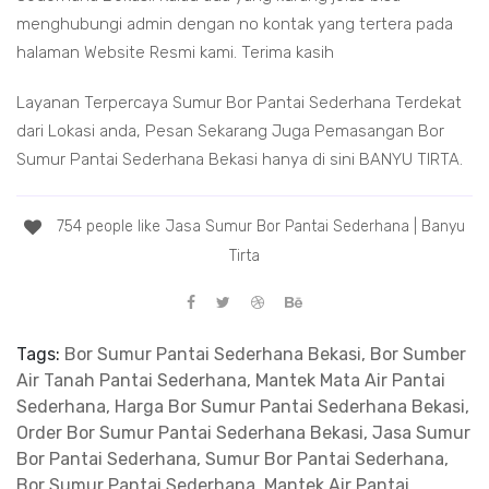
menghubungi admin dengan no kontak yang tertera pada
halaman Website Resmi kami. Terima kasih
Layanan Terpercaya Sumur Bor Pantai Sederhana Terdekat
dari Lokasi anda, Pesan Sekarang Juga Pemasangan Bor
Sumur Pantai Sederhana Bekasi hanya di sini BANYU TIRTA.
754 people like Jasa Sumur Bor Pantai Sederhana | Banyu
Tirta
Tags:
Bor Sumur Pantai Sederhana Bekasi, Bor Sumber
Air Tanah Pantai Sederhana, Mantek Mata Air Pantai
Sederhana, Harga Bor Sumur Pantai Sederhana Bekasi,
Order Bor Sumur Pantai Sederhana Bekasi, Jasa Sumur
Bor Pantai Sederhana, Sumur Bor Pantai Sederhana,
Bor Sumur Pantai Sederhana, Mantek Air Pantai