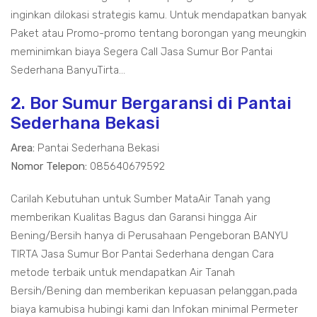
inginkan dilokasi strategis kamu. Untuk mendapatkan banyak
Paket atau Promo-promo tentang borongan yang meungkin
meminimkan biaya Segera Call Jasa Sumur Bor Pantai
Sederhana BanyuTirta...
2. Bor Sumur Bergaransi di Pantai
Sederhana Bekasi
Area:
Pantai Sederhana Bekasi
Nomor Telepon:
085640679592
Carilah Kebutuhan untuk Sumber MataAir Tanah yang
memberikan Kualitas Bagus dan Garansi hingga Air
Bening/Bersih hanya di Perusahaan Pengeboran BANYU
TIRTA Jasa Sumur Bor Pantai Sederhana dengan Cara
metode terbaik untuk mendapatkan Air Tanah
Bersih/Bening dan memberikan kepuasan pelanggan,pada
biaya kamubisa hubingi kami dan Infokan minimal Permeter