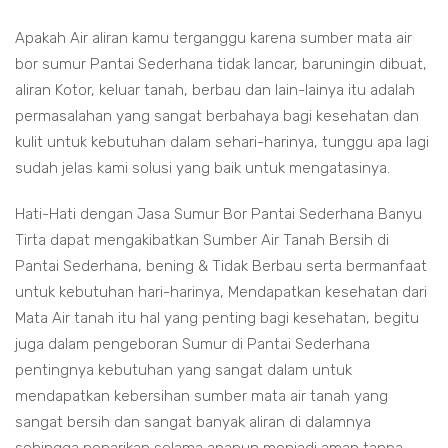
Apakah Air aliran kamu terganggu karena sumber mata air
bor sumur Pantai Sederhana tidak lancar, baruningin dibuat,
aliran Kotor, keluar tanah, berbau dan lain-lainya itu adalah
permasalahan yang sangat berbahaya bagi kesehatan dan
kulit untuk kebutuhan dalam sehari-harinya, tunggu apa lagi
sudah jelas kami solusi yang baik untuk mengatasinya.
Hati-Hati dengan Jasa Sumur Bor Pantai Sederhana Banyu
Tirta dapat mengakibatkan Sumber Air Tanah Bersih di
Pantai Sederhana, bening & Tidak Berbau serta bermanfaat
untuk kebutuhan hari-harinya, Mendapatkan kesehatan dari
Mata Air tanah itu hal yang penting bagi kesehatan, begitu
juga dalam pengeboran Sumur di Pantai Sederhana
pentingnya kebutuhan yang sangat dalam untuk
mendapatkan kebersihan sumber mata air tanah yang
sangat bersih dan sangat banyak aliran di dalamnya