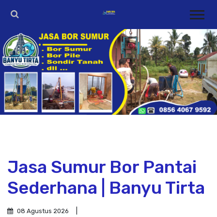
Jasa Sumur Bor Pantai
Sederhana | Banyu Tirta
08 Agustus 2026