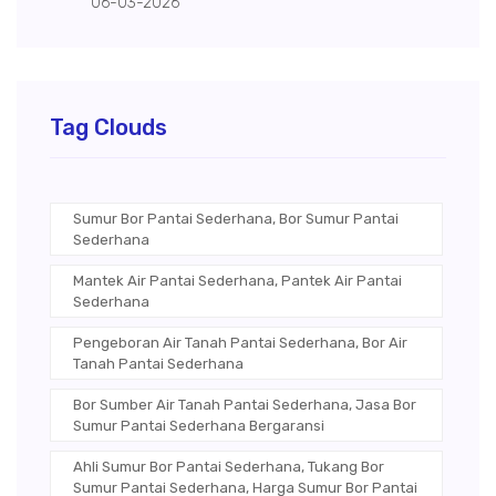
06-03-2026
Tag Clouds
Sumur Bor Pantai Sederhana, Bor Sumur Pantai
Sederhana
Mantek Air Pantai Sederhana, Pantek Air Pantai
Sederhana
Pengeboran Air Tanah Pantai Sederhana, Bor Air
Tanah Pantai Sederhana
Bor Sumber Air Tanah Pantai Sederhana, Jasa Bor
Sumur Pantai Sederhana Bergaransi
Ahli Sumur Bor Pantai Sederhana, Tukang Bor
Sumur Pantai Sederhana, Harga Sumur Bor Pantai