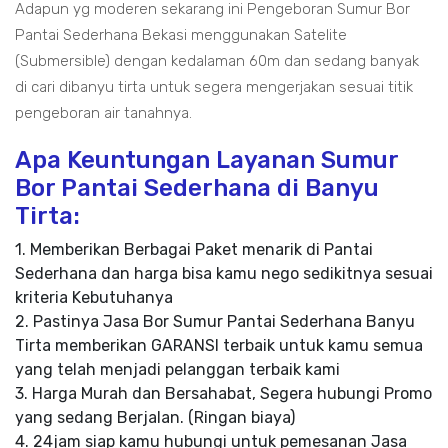
Adapun yg moderen sekarang ini Pengeboran Sumur Bor
Pantai Sederhana Bekasi menggunakan Satelite
(Submersible) dengan kedalaman 60m dan sedang banyak
di cari dibanyu tirta untuk segera mengerjakan sesuai titik
pengeboran air tanahnya.
Apa Keuntungan Layanan Sumur
Bor Pantai Sederhana di Banyu
Tirta:
1. Memberikan Berbagai Paket menarik di Pantai
Sederhana dan harga bisa kamu nego sedikitnya sesuai
kriteria Kebutuhanya
2. Pastinya Jasa Bor Sumur Pantai Sederhana Banyu
Tirta memberikan GARANSI terbaik untuk kamu semua
yang telah menjadi pelanggan terbaik kami
3. Harga Murah dan Bersahabat, Segera hubungi Promo
yang sedang Berjalan. (Ringan biaya)
4. 24jam siap kamu hubungi untuk pemesanan Jasa