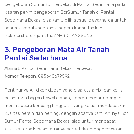
pengeboran SumurBor Terdekat di Pantai Sederhana pada
kisaran per/m pengeboran BorSumur Tanah di Pantai
Sederhana Bekasi bisa kamu pilih sesuai biaya/harga untuk
sesuatu kebutuhan kamu segera konsultasikan
Peketan,borongan atau? NEGO LANGSUNG..
3. Pengeboran Mata Air Tanah
Pantai Sederhana
Alamat:
Pantai Sederhana Bekasi Terdekat
Nomor Telepon:
085640679592
Pentingnya Air dikehidupan yang bisa kita ambil dan kelila
dalam rusa bagian bawah tanah, seperti menarik dengan
mesin secara kencang hingga air yang keluar mendapatkan
kualitas bersih dan bening, dengan adanya kami Ahlinya Bor
Sumur Pantai Sederhana Bekasi siap untuk mendapati
kualitas terbaik dalam aliranya serta tidak mengecewakan