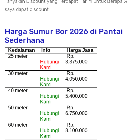
Tanyakan Discount yang Terdapat Hariini untuk Berapa %
saya dapat discount...
Harga Sumur Bor 2026 di Pantai
Sederhana
Kedalaman
Info
Harga Jasa
25 meter
Rp.
Hubungi
3.375.000
Kami
30 meter
Rp.
Hubungi
4.050.000
Kami
40 meter
Rp.
Hubungi
5.400.000
Kami
50 meter
Rp.
Hubungi
6.750.000
Kami
60 meter
Rp.
Hubungi
8.100.000
Kami