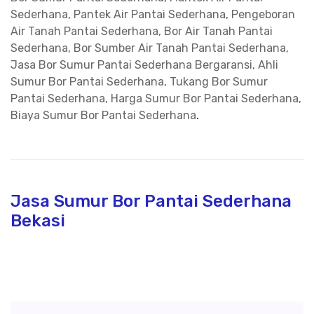
Sederhana, Pantek Air Pantai Sederhana, Pengeboran
Air Tanah Pantai Sederhana, Bor Air Tanah Pantai
Sederhana, Bor Sumber Air Tanah Pantai Sederhana,
Jasa Bor Sumur Pantai Sederhana Bergaransi, Ahli
Sumur Bor Pantai Sederhana, Tukang Bor Sumur
Pantai Sederhana, Harga Sumur Bor Pantai Sederhana,
Biaya Sumur Bor Pantai Sederhana
.
Jasa Sumur Bor Pantai Sederhana
Bekasi