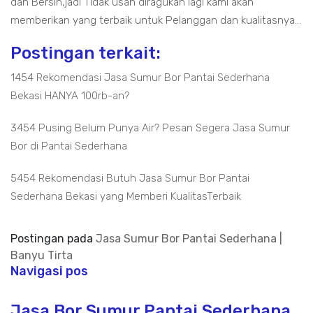
dan Bersih,jadi Tidak usah diragukan lagi kami akan
memberikan yang terbaik untuk Pelanggan dan kualitasnya...
Postingan terkait:
1454 Rekomendasi Jasa Sumur Bor Pantai Sederhana
Bekasi HANYA 100rb-an?
3454 Pusing Belum Punya Air? Pesan Segera Jasa Sumur
Bor di Pantai Sederhana
5454 Rekomendasi Butuh Jasa Sumur Bor Pantai
Sederhana Bekasi yang Memberi KualitasTerbaik
Postingan pada
Jasa Sumur Bor Pantai Sederhana |
Banyu Tirta
Navigasi pos
Jasa Bor Sumur Pantai Sederhana