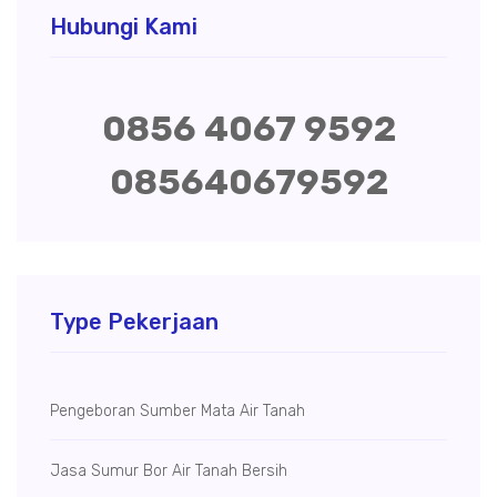
Hubungi Kami
0856 4067 9592
085640679592
Type Pekerjaan
Pengeboran Sumber Mata Air Tanah
Jasa Sumur Bor Air Tanah Bersih