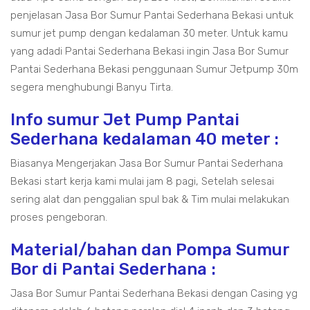
penjelasan Jasa Bor Sumur Pantai Sederhana Bekasi untuk
sumur jet pump dengan kedalaman 30 meter. Untuk kamu
yang adadi Pantai Sederhana Bekasi ingin Jasa Bor Sumur
Pantai Sederhana Bekasi penggunaan Sumur Jetpump 30m
segera menghubungi Banyu Tirta.
Info sumur Jet Pump Pantai
Sederhana kedalaman 40 meter :
Biasanya Mengerjakan Jasa Bor Sumur Pantai Sederhana
Bekasi start kerja kami mulai jam 8 pagi, Setelah selesai
sering alat dan penggalian spul bak & Tim mulai melakukan
proses pengeboran.
Material/bahan dan Pompa Sumur
Bor di Pantai Sederhana :
Jasa Bor Sumur Pantai Sederhana Bekasi dengan Casing yg