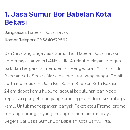
1. Jasa Sumur Bor Babelan Kota
Bekasi
Jangkauan:
Babelan Kota Bekasi
Nomor Telepon:
085640679592
Cari Sekarang Juga Jasa Sumur Bor Babelan Kota Bekasi
Terpercaya Hanya di BANYU TIRTA relatif melayani dengan
baik dan Bergaransi memberikan Pengeboran Air Tanah di
Babelan Kota Secara Maksimal dan Hasil yang sangat Bersih
serta memuaskan. Jasa Bor Sumur Babelan Kota Bekasi
24jam dapat kamu hubungi sesuai kebutuhan dan Nego
kepuasan pengeboran yang kamu inginkan dilokasi strategis
kamu. Untuk mendapatkan banyak Paket atau Promo-promo
tentang borongan yang meungkin meminimkan biaya
Segera Call Jasa Sumur Bor Babelan Kota BanyuTirta...