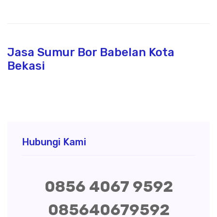
Jasa Sumur Bor Babelan Kota
Bekasi
Hubungi Kami
0856 4067 9592
085640679592