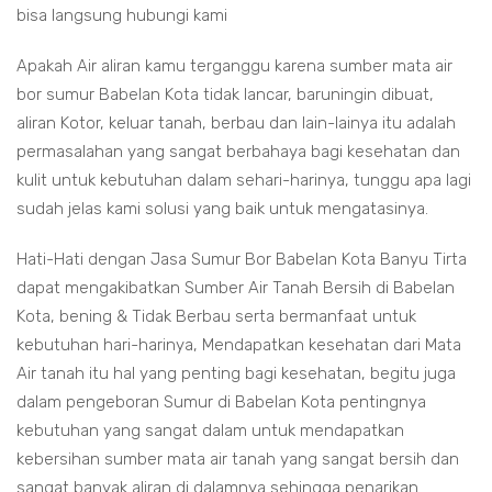
bisa langsung hubungi kami
Apakah Air aliran kamu terganggu karena sumber mata air
bor sumur Babelan Kota tidak lancar, baruningin dibuat,
aliran Kotor, keluar tanah, berbau dan lain-lainya itu adalah
permasalahan yang sangat berbahaya bagi kesehatan dan
kulit untuk kebutuhan dalam sehari-harinya, tunggu apa lagi
sudah jelas kami solusi yang baik untuk mengatasinya.
Hati-Hati dengan Jasa Sumur Bor Babelan Kota Banyu Tirta
dapat mengakibatkan Sumber Air Tanah Bersih di Babelan
Kota, bening & Tidak Berbau serta bermanfaat untuk
kebutuhan hari-harinya, Mendapatkan kesehatan dari Mata
Air tanah itu hal yang penting bagi kesehatan, begitu juga
dalam pengeboran Sumur di Babelan Kota pentingnya
kebutuhan yang sangat dalam untuk mendapatkan
kebersihan sumber mata air tanah yang sangat bersih dan
sangat banyak aliran di dalamnya sehingga penarikan