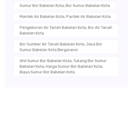
Sumur Bor Babelan Kota, Bor Sumur Babelan Kota
Mantek Air Babelan Kota, Pantek Air Babelan Kota
Pengeboran Air Tanah Babelan Kota, Bor Air Tanah
Babelan Kota
Bor Sumber Air Tanah Babelan Kota, Jasa Bor
Sumur Babelan Kota Bergaransi
Ahli Sumur Bor Babelan Kota, Tukang Bor Sumur
Babelan Kota, Harga Sumur Bor Babelan Kota,
Biaya Sumur Bor Babelan Kota