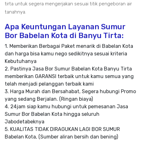
tirta untuk segera mengerjakan sesuai titik pengeboran air
tanahnya.
Apa Keuntungan Layanan Sumur
Bor Babelan Kota di Banyu Tirta:
1. Memberikan Berbagai Paket menarik di Babelan Kota
dan harga bisa kamu nego sedikitnya sesuai kriteria
Kebutuhanya
2. Pastinya Jasa Bor Sumur Babelan Kota Banyu Tirta
memberikan GARANSI terbaik untuk kamu semua yang
telah menjadi pelanggan terbaik kami
3. Harga Murah dan Bersahabat, Segera hubungi Promo
yang sedang Berjalan. (Ringan biaya)
4. 24jam siap kamu hubungi untuk pemesanan Jasa
Sumur Bor Babelan Kota hingga seluruh
Jabodetabeknya
5. KUALITAS TIDAK DIRAGUKAN LAGI BOR SUMUR
Babelan Kota, (Sumber aliran bersih dan bening)