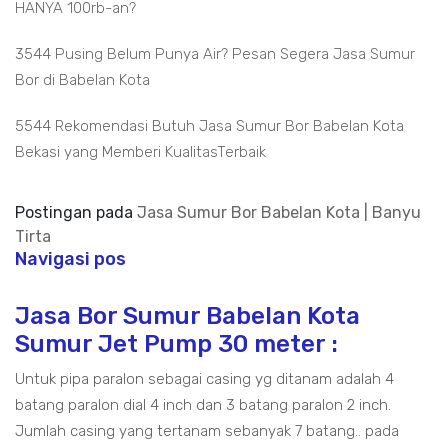
HANYA 100rb-an?
3544 Pusing Belum Punya Air? Pesan Segera Jasa Sumur
Bor di Babelan Kota
5544 Rekomendasi Butuh Jasa Sumur Bor Babelan Kota
Bekasi yang Memberi KualitasTerbaik
Postingan pada
Jasa Sumur Bor Babelan Kota | Banyu
Tirta
Navigasi pos
Jasa Bor Sumur Babelan Kota
Sumur Jet Pump 30 meter :
Untuk pipa paralon sebagai casing yg ditanam adalah 4
batang paralon dial 4 inch dan 3 batang paralon 2 inch.
Jumlah casing yang tertanam sebanyak 7 batang.. pada