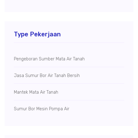
Type Pekerjaan
Pengeboran Sumber Mata Air Tanah
Jasa Sumur Bor Air Tanah Bersih
Mantek Mata Air Tanah
Sumur Bor Mesin Pompa Air