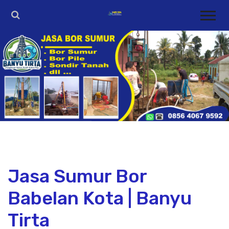
Jasa Sumur Bor
Babelan Kota | Banyu
Tirta