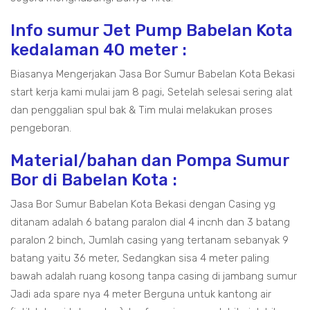
Info sumur Jet Pump Babelan Kota
kedalaman 40 meter :
Biasanya Mengerjakan Jasa Bor Sumur Babelan Kota Bekasi
start kerja kami mulai jam 8 pagi, Setelah selesai sering alat
dan penggalian spul bak & Tim mulai melakukan proses
pengeboran.
Material/bahan dan Pompa Sumur
Bor di Babelan Kota :
Jasa Bor Sumur Babelan Kota Bekasi dengan Casing yg
ditanam adalah 6 batang paralon dial 4 incnh dan 3 batang
paralon 2 binch, Jumlah casing yang tertanam sebanyak 9
batang yaitu 36 meter, Sedangkan sisa 4 meter paling
bawah adalah ruang kosong tanpa casing di jambang sumur
Jadi ada spare nya 4 meter Berguna untuk kantong air