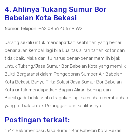
4. Ahlinya Tukang Sumur Bor
Babelan Kota Bekasi
Nomor Telepon:
+62 0856 4067 9592
Jarang sekali untuk mendapatkan Keahlinan yang benar
benar akan kembali lagi bila kualitas aliran tanah kotor dan
tidak baik, Maka dari itu harus benar-benar memilih bijak
untuk Tukang/Jasa Sumur Bor Babelan Kota yang memiliki
Bukti Bergaransi dalam Pengeboran Sumber Air Babelan
Kota Bekasi, Banyu Tirta Solusi Jasa Sumur Bor Babelan
Kota untuk mendapatkan Bagian Aliran Bening dan
Bersih,jadi Tidak usah diragukan lagi kami akan memberikan
yang terbaik untuk Pelanggan dan kualitasnya...
Postingan terkait:
1544 Rekomendasi Jasa Sumur Bor Babelan Kota Bekasi