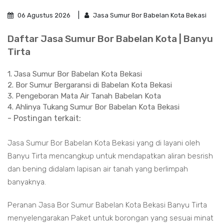
06 Agustus 2026
Jasa Sumur Bor Babelan Kota Bekasi
Daftar Jasa Sumur Bor Babelan Kota | Banyu
Tirta
1. Jasa Sumur Bor Babelan Kota Bekasi
2. Bor Sumur Bergaransi di Babelan Kota Bekasi
3. Pengeboran Mata Air Tanah Babelan Kota
4. Ahlinya Tukang Sumur Bor Babelan Kota Bekasi
- Postingan terkait:
Jasa Sumur Bor Babelan Kota Bekasi yang di layani oleh
Banyu Tirta mencangkup untuk mendapatkan aliran besrish
dan bening didalam lapisan air tanah yang berlimpah
banyaknya.
Peranan Jasa Bor Sumur Babelan Kota Bekasi Banyu Tirta
menyelengarakan Paket untuk borongan yang sesuai minat