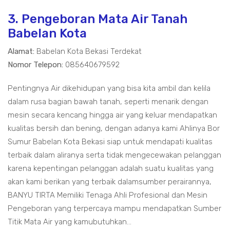
3. Pengeboran Mata Air Tanah
Babelan Kota
Alamat:
Babelan Kota Bekasi Terdekat
Nomor Telepon:
085640679592
Pentingnya Air dikehidupan yang bisa kita ambil dan kelila
dalam rusa bagian bawah tanah, seperti menarik dengan
mesin secara kencang hingga air yang keluar mendapatkan
kualitas bersih dan bening, dengan adanya kami Ahlinya Bor
Sumur Babelan Kota Bekasi siap untuk mendapati kualitas
terbaik dalam aliranya serta tidak mengecewakan pelanggan
karena kepentingan pelanggan adalah suatu kualitas yang
akan kami berikan yang terbaik dalamsumber perairannya,
BANYU TIRTA Memiliki Tenaga Ahli Profesional dan Mesin
Pengeboran yang terpercaya mampu mendapatkan Sumber
Titik Mata Air yang kamubutuhkan...