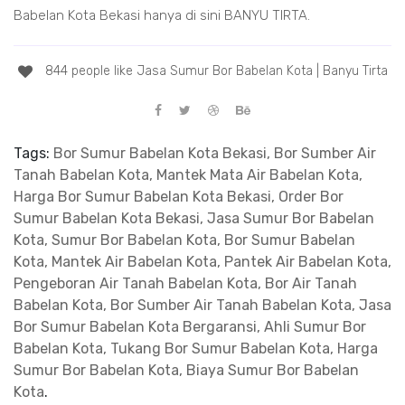
Babelan Kota Bekasi hanya di sini BANYU TIRTA.
844 people like Jasa Sumur Bor Babelan Kota | Banyu Tirta
Tags:
Bor Sumur Babelan Kota Bekasi, Bor Sumber Air
Tanah Babelan Kota, Mantek Mata Air Babelan Kota,
Harga Bor Sumur Babelan Kota Bekasi, Order Bor
Sumur Babelan Kota Bekasi, Jasa Sumur Bor Babelan
Kota, Sumur Bor Babelan Kota, Bor Sumur Babelan
Kota, Mantek Air Babelan Kota, Pantek Air Babelan Kota,
Pengeboran Air Tanah Babelan Kota, Bor Air Tanah
Babelan Kota, Bor Sumber Air Tanah Babelan Kota, Jasa
Bor Sumur Babelan Kota Bergaransi, Ahli Sumur Bor
Babelan Kota, Tukang Bor Sumur Babelan Kota, Harga
Sumur Bor Babelan Kota, Biaya Sumur Bor Babelan
Kota
.