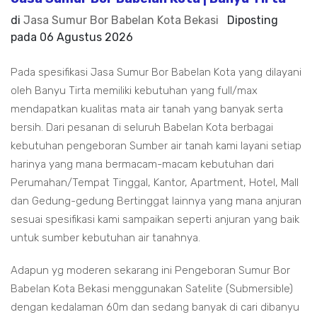
di
Jasa Sumur Bor Babelan Kota Bekasi
Diposting
pada
06 Agustus 2026
Pada spesifikasi Jasa Sumur Bor Babelan Kota yang dilayani
oleh Banyu Tirta memiliki kebutuhan yang full/max
mendapatkan kualitas mata air tanah yang banyak serta
bersih. Dari pesanan di seluruh Babelan Kota berbagai
kebutuhan pengeboran Sumber air tanah kami layani setiap
harinya yang mana bermacam-macam kebutuhan dari
Perumahan/Tempat Tinggal, Kantor, Apartment, Hotel, Mall
dan Gedung-gedung Bertinggat lainnya yang mana anjuran
sesuai spesifikasi kami sampaikan seperti anjuran yang baik
untuk sumber kebutuhan air tanahnya.
Adapun yg moderen sekarang ini Pengeboran Sumur Bor
Babelan Kota Bekasi menggunakan Satelite (Submersible)
dengan kedalaman 60m dan sedang banyak di cari dibanyu