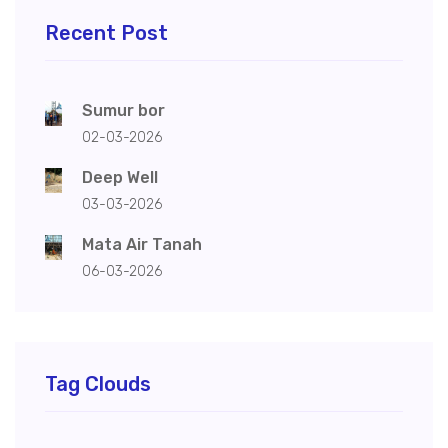
Recent Post
Sumur bor
02-03-2026
Deep Well
03-03-2026
Mata Air Tanah
06-03-2026
Tag Clouds