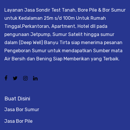
Layanan Jasa Sondir Test Tanah, Bore Pile & Bor Sumur
untuk Kedalaman 25m s/d 100m Untuk Rumah
Tinggal,Perkantoran, Apartment, Hotel dll pada
pengunaan Jetpump, Sumur Satelit hingga sumur
dalam (Deep Well) Banyu Tirta siap menerima pesanan
Pengeboran Sumur untuk mendapatkan Sumber mata
Air Bersih dan Bening Siap Memberikan yang Terbaik.
Buat Disini
Jasa Bor Sumur
Jasa Bor Pile