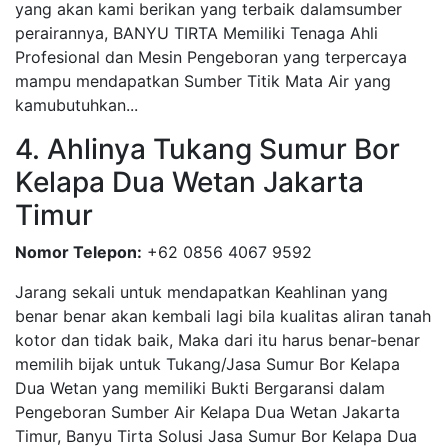
yang akan kami berikan yang terbaik dalamsumber
perairannya, BANYU TIRTA Memiliki Tenaga Ahli
Profesional dan Mesin Pengeboran yang terpercaya
mampu mendapatkan Sumber Titik Mata Air yang
kamubutuhkan...
4. Ahlinya Tukang Sumur Bor
Kelapa Dua Wetan Jakarta
Timur
Nomor Telepon:
+62 0856 4067 9592
Jarang sekali untuk mendapatkan Keahlinan yang
benar benar akan kembali lagi bila kualitas aliran tanah
kotor dan tidak baik, Maka dari itu harus benar-benar
memilih bijak untuk Tukang/Jasa Sumur Bor Kelapa
Dua Wetan yang memiliki Bukti Bergaransi dalam
Pengeboran Sumber Air Kelapa Dua Wetan Jakarta
Timur, Banyu Tirta Solusi Jasa Sumur Bor Kelapa Dua