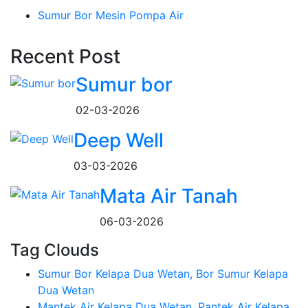
Sumur Bor Mesin Pompa Air
Recent Post
Sumur bor
02-03-2026
Deep Well
03-03-2026
Mata Air Tanah
06-03-2026
Tag Clouds
Sumur Bor Kelapa Dua Wetan, Bor Sumur Kelapa
Dua Wetan
Mantek Air Kelapa Dua Wetan, Pantek Air Kelapa