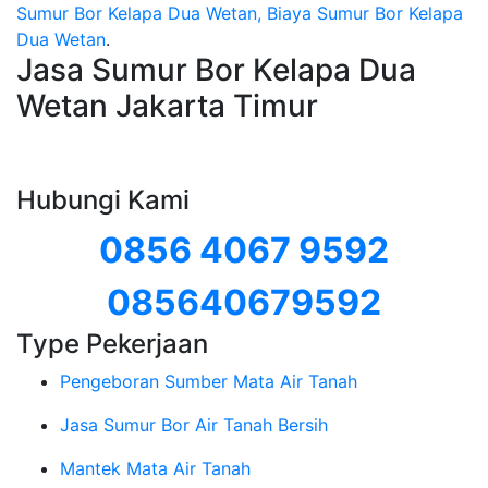
Sumur Bor Kelapa Dua Wetan, Biaya Sumur Bor Kelapa
Dua Wetan
.
Jasa Sumur Bor Kelapa Dua
Wetan Jakarta Timur
Hubungi Kami
0856 4067 9592
085640679592
Type Pekerjaan
Pengeboran Sumber Mata Air Tanah
Jasa Sumur Bor Air Tanah Bersih
Mantek Mata Air Tanah