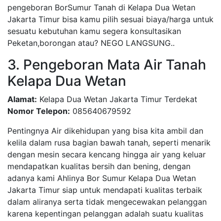
pengeboran BorSumur Tanah di Kelapa Dua Wetan
Jakarta Timur bisa kamu pilih sesuai biaya/harga untuk
sesuatu kebutuhan kamu segera konsultasikan
Peketan,borongan atau? NEGO LANGSUNG..
3. Pengeboran Mata Air Tanah
Kelapa Dua Wetan
Alamat:
Kelapa Dua Wetan Jakarta Timur Terdekat
Nomor Telepon:
085640679592
Pentingnya Air dikehidupan yang bisa kita ambil dan
kelila dalam rusa bagian bawah tanah, seperti menarik
dengan mesin secara kencang hingga air yang keluar
mendapatkan kualitas bersih dan bening, dengan
adanya kami Ahlinya Bor Sumur Kelapa Dua Wetan
Jakarta Timur siap untuk mendapati kualitas terbaik
dalam aliranya serta tidak mengecewakan pelanggan
karena kepentingan pelanggan adalah suatu kualitas