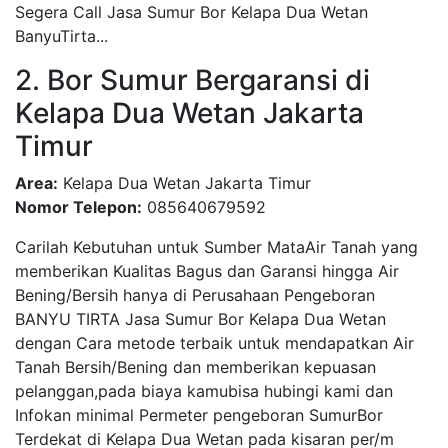
Segera Call Jasa Sumur Bor Kelapa Dua Wetan
BanyuTirta...
2. Bor Sumur Bergaransi di
Kelapa Dua Wetan Jakarta
Timur
Area:
Kelapa Dua Wetan Jakarta Timur
Nomor Telepon:
085640679592
Carilah Kebutuhan untuk Sumber MataAir Tanah yang
memberikan Kualitas Bagus dan Garansi hingga Air
Bening/Bersih hanya di Perusahaan Pengeboran
BANYU TIRTA Jasa Sumur Bor Kelapa Dua Wetan
dengan Cara metode terbaik untuk mendapatkan Air
Tanah Bersih/Bening dan memberikan kepuasan
pelanggan,pada biaya kamubisa hubingi kami dan
Infokan minimal Permeter pengeboran SumurBor
Terdekat di Kelapa Dua Wetan pada kisaran per/m