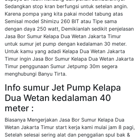
Sedangkan stop kran berfungsi untuk setelan angin.
Karena pompa yang kita pakai model tabung atas
Semisal model Shimizu 260 BIT atau Tipe sama
dengan daya 250 watt, Demikianlah sedikit penjelasan
Jasa Bor Sumur Kelapa Dua Wetan Jakarta Timur
untuk sumur jet pump dengan kedalaman 30 meter.
Untuk kamu yang adadi Kelapa Dua Wetan Jakarta
Timur ingin Jasa Bor Sumur Kelapa Dua Wetan Jakarta
Timur penggunaan Sumur Jetpump 30m segera
menghubungi Banyu Tirta.
Info sumur Jet Pump Kelapa
Dua Wetan kedalaman 40
meter :
Biasanya Mengerjakan Jasa Bor Sumur Kelapa Dua
Wetan Jakarta Timur start kerja kami mulai jam 8 pagi,
Setelah selesai sering alat dan penggalian spul bak &