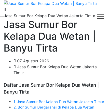
Jasa Sumur Bor
Kelapa Dua Wetan |
Banyu Tirta
07 Agustus 2026
Jasa Sumur Bor Kelapa Dua Wetan Jakarta
Timur
Daftar Jasa Sumur Bor Kelapa Dua Wetan |
Banyu Tirta
1. Jasa Sumur Bor Kelapa Dua Wetan Jakarta Timur
2. Bor Sumur Bergaransi di Kelapa Dua Wetan