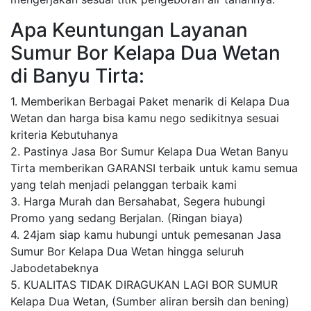
Apa Keuntungan Layanan
Sumur Bor Kelapa Dua Wetan
di Banyu Tirta:
1. Memberikan Berbagai Paket menarik di Kelapa Dua
Wetan dan harga bisa kamu nego sedikitnya sesuai
kriteria Kebutuhanya
2. Pastinya Jasa Bor Sumur Kelapa Dua Wetan Banyu
Tirta memberikan GARANSI terbaik untuk kamu semua
yang telah menjadi pelanggan terbaik kami
3. Harga Murah dan Bersahabat, Segera hubungi
Promo yang sedang Berjalan. (Ringan biaya)
4. 24jam siap kamu hubungi untuk pemesanan Jasa
Sumur Bor Kelapa Dua Wetan hingga seluruh
Jabodetabeknya
5. KUALITAS TIDAK DIRAGUKAN LAGI BOR SUMUR
Kelapa Dua Wetan, (Sumber aliran bersih dan bening)