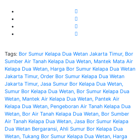
Tags:
Bor Sumur Kelapa Dua Wetan Jakarta Timur, Bor
Sumber Air Tanah Kelapa Dua Wetan, Mantek Mata Air
Kelapa Dua Wetan, Harga Bor Sumur Kelapa Dua Wetan
Jakarta Timur, Order Bor Sumur Kelapa Dua Wetan
Jakarta Timur, Jasa Sumur Bor Kelapa Dua Wetan,
Sumur Bor Kelapa Dua Wetan, Bor Sumur Kelapa Dua
Wetan, Mantek Air Kelapa Dua Wetan, Pantek Air
Kelapa Dua Wetan, Pengeboran Air Tanah Kelapa Dua
Wetan, Bor Air Tanah Kelapa Dua Wetan, Bor Sumber
Air Tanah Kelapa Dua Wetan, Jasa Bor Sumur Kelapa
Dua Wetan Bergaransi, Ahli Sumur Bor Kelapa Dua
Wetan, Tukang Bor Sumur Kelapa Dua Wetan, Harga