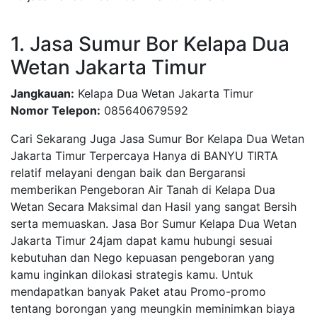
1. Jasa Sumur Bor Kelapa Dua
Wetan Jakarta Timur
Jangkauan:
Kelapa Dua Wetan Jakarta Timur
Nomor Telepon:
085640679592
Cari Sekarang Juga Jasa Sumur Bor Kelapa Dua Wetan
Jakarta Timur Terpercaya Hanya di BANYU TIRTA
relatif melayani dengan baik dan Bergaransi
memberikan Pengeboran Air Tanah di Kelapa Dua
Wetan Secara Maksimal dan Hasil yang sangat Bersih
serta memuaskan. Jasa Bor Sumur Kelapa Dua Wetan
Jakarta Timur 24jam dapat kamu hubungi sesuai
kebutuhan dan Nego kepuasan pengeboran yang
kamu inginkan dilokasi strategis kamu. Untuk
mendapatkan banyak Paket atau Promo-promo
tentang borongan yang meungkin meminimkan biaya