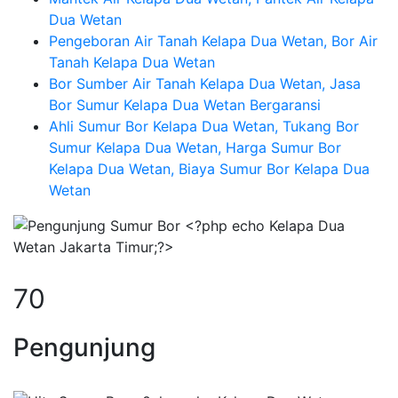
Dua Wetan
Pengeboran Air Tanah Kelapa Dua Wetan, Bor Air
Tanah Kelapa Dua Wetan
Bor Sumber Air Tanah Kelapa Dua Wetan, Jasa
Bor Sumur Kelapa Dua Wetan Bergaransi
Ahli Sumur Bor Kelapa Dua Wetan, Tukang Bor
Sumur Kelapa Dua Wetan, Harga Sumur Bor
Kelapa Dua Wetan, Biaya Sumur Bor Kelapa Dua
Wetan
92
Pengunjung