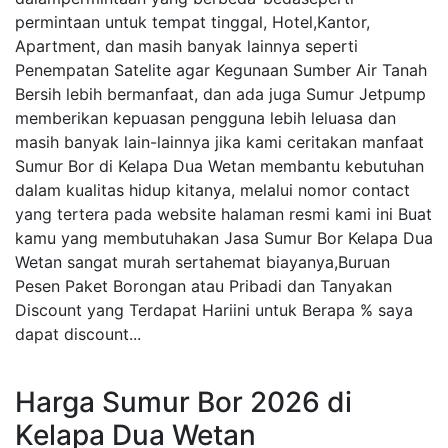
permintaan untuk tempat tinggal, Hotel,Kantor,
Apartment, dan masih banyak lainnya seperti
Penempatan Satelite agar Kegunaan Sumber Air Tanah
Bersih lebih bermanfaat, dan ada juga Sumur Jetpump
memberikan kepuasan pengguna lebih leluasa dan
masih banyak lain-lainnya jika kami ceritakan manfaat
Sumur Bor di Kelapa Dua Wetan membantu kebutuhan
dalam kualitas hidup kitanya, melalui nomor contact
yang tertera pada website halaman resmi kami ini Buat
kamu yang membutuhakan Jasa Sumur Bor Kelapa Dua
Wetan sangat murah sertahemat biayanya,Buruan
Pesen Paket Borongan atau Pribadi dan Tanyakan
Discount yang Terdapat Hariini untuk Berapa % saya
dapat discount...
Harga Sumur Bor 2026 di
Kelapa Dua Wetan