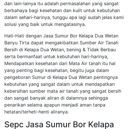
dan lain-lainya itu adalah permasalahan yang sangat
berbahaya bagi kesehatan dan kulit untuk kebutuhan
dalam sehari-harinya, tunggu apa lagi sudah jelas kami
solusi yang baik untuk mengatasinya.
Hati-Hati dengan Jasa Sumur Bor Kelapa Dua Wetan
Banyu Tirta dapat mengakibatkan Sumber Air Tanah
Bersih di Kelapa Dua Wetan, bening & Tidak Berbau
serta bermanfaat untuk kebutuhan hari-harinya,
Mendapatkan kesehatan dari Mata Air tanah itu hal
yang penting bagi kesehatan, begitu juga dalam
pengeboran Sumur di Kelapa Dua Wetan pentingnya
kebutuhan yang sangat dalam untuk mendapatkan
kebersihan sumber mata air tanah yang sangat bersih
dan sangat banyak aliran di dalamnya sehingga
penarikan selama apapun menjadi aman tanpa
hetatan/terheti-henti aliranya.
Sepc Jasa Sumur Bor Kelapa