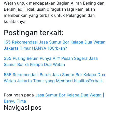
Wetan untuk mendapatkan Bagian Aliran Bening dan
Bersih,jadi Tidak usah diragukan lagi kami akan
memberikan yang terbaik untuk Pelanggan dan
kualitasnya...
Postingan terkait:
155 Rekomendasi Jasa Sumur Bor Kelapa Dua Wetan
Jakarta Timur HANYA 100rb-an?
355 Pusing Belum Punya Air? Pesan Segera Jasa
Sumur Bor di Kelapa Dua Wetan
555 Rekomendasi Butuh Jasa Sumur Bor Kelapa Dua
Wetan Jakarta Timur yang Memberi KualitasTerbaik
Postingan pada
Jasa Sumur Bor Kelapa Dua Wetan |
Banyu Tirta
Navigasi pos