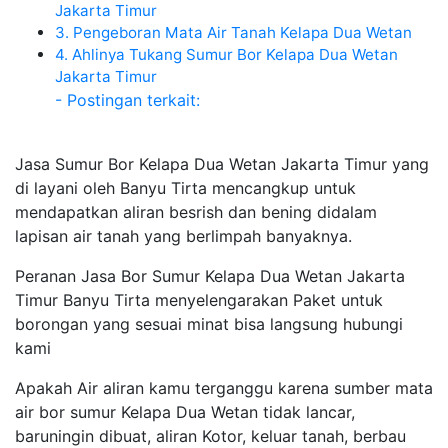
Jakarta Timur
3. Pengeboran Mata Air Tanah Kelapa Dua Wetan
4. Ahlinya Tukang Sumur Bor Kelapa Dua Wetan
Jakarta Timur
- Postingan terkait:
Jasa Sumur Bor Kelapa Dua Wetan Jakarta Timur yang
di layani oleh Banyu Tirta mencangkup untuk
mendapatkan aliran besrish dan bening didalam
lapisan air tanah yang berlimpah banyaknya.
Peranan Jasa Bor Sumur Kelapa Dua Wetan Jakarta
Timur Banyu Tirta menyelengarakan Paket untuk
borongan yang sesuai minat bisa langsung hubungi
kami
Apakah Air aliran kamu terganggu karena sumber mata
air bor sumur Kelapa Dua Wetan tidak lancar,
baruningin dibuat, aliran Kotor, keluar tanah, berbau