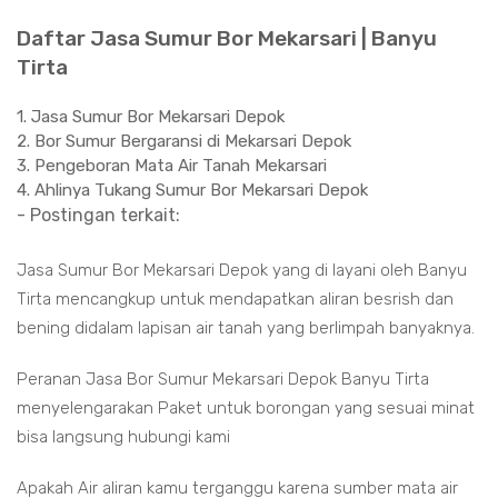
Daftar Jasa Sumur Bor Mekarsari | Banyu
Tirta
1. Jasa Sumur Bor Mekarsari Depok
2. Bor Sumur Bergaransi di Mekarsari Depok
3. Pengeboran Mata Air Tanah Mekarsari
4. Ahlinya Tukang Sumur Bor Mekarsari Depok
- Postingan terkait:
Jasa Sumur Bor Mekarsari Depok yang di layani oleh Banyu
Tirta mencangkup untuk mendapatkan aliran besrish dan
bening didalam lapisan air tanah yang berlimpah banyaknya.
Peranan Jasa Bor Sumur Mekarsari Depok Banyu Tirta
menyelengarakan Paket untuk borongan yang sesuai minat
bisa langsung hubungi kami
Apakah Air aliran kamu terganggu karena sumber mata air