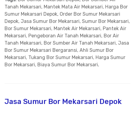
Tanah Mekarsari, Mantek Mata Air Mekarsari, Harga Bor
Sumur Mekarsari Depok, Order Bor Sumur Mekarsari
Depok, Jasa Sumur Bor Mekarsari, Sumur Bor Mekarsari,
Bor Sumur Mekarsari, Mantek Air Mekarsari, Pantek Air
Mekarsari, Pengeboran Air Tanah Mekarsari, Bor Air
Tanah Mekarsari, Bor Sumber Air Tanah Mekarsari, Jasa
Bor Sumur Mekarsari Bergaransi, Ahli Sumur Bor
Mekarsari, Tukang Bor Sumur Mekarsari, Harga Sumur
Bor Mekarsari, Biaya Sumur Bor Mekarsari
.
Jasa Sumur Bor Mekarsari Depok