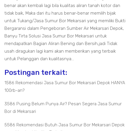
benar akan kembali lagi bila kualitas aliran tanah kotor dan
tidak baik, Maka dari itu harus benar-benar memilih bijak
untuk Tukang/Jasa Sumur Bor Mekarsari yang memiliki Bukti
Bergaransi dalam Pengeboran Sumber Air Mekarsari Depok,
Banyu Tirta Solusi Jasa Sumur Bor Mekarsari untuk
mendapatkan Bagian Aliran Bening dan Bersih,jadi Tidak
usah diragukan lagi kami akan memberikan yang terbaik
untuk Pelanggan dan kualitasnya...
Postingan terkait:
1586 Rekomendasi Jasa Sumur Bor Mekarsari Depok HANYA
100rb-an?
3586 Pusing Belum Punya Air? Pesan Segera Jasa Sumur
Bor di Mekarsari
5586 Rekomendasi Butuh Jasa Sumur Bor Mekarsari Depok