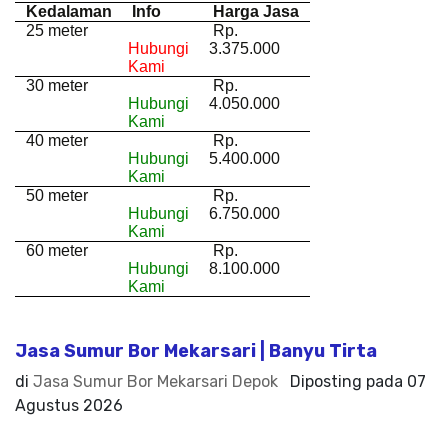
Kedalaman
Info
Harga Jasa
25 meter
Rp.
Hubungi
3.375.000
Kami
30 meter
Rp.
Hubungi
4.050.000
Kami
40 meter
Rp.
Hubungi
5.400.000
Kami
50 meter
Rp.
Hubungi
6.750.000
Kami
60 meter
Rp.
Hubungi
8.100.000
Kami
Jasa Sumur Bor Mekarsari | Banyu Tirta
di
Jasa Sumur Bor Mekarsari Depok
Diposting pada
07
Agustus 2026