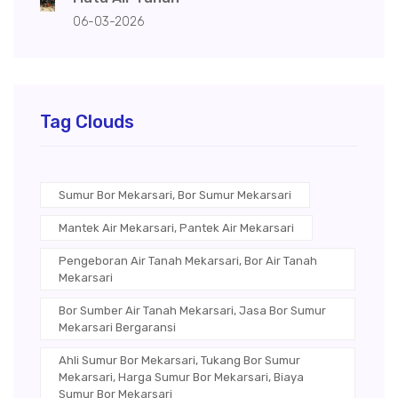
06-03-2026
Tag Clouds
Sumur Bor Mekarsari, Bor Sumur Mekarsari
Mantek Air Mekarsari, Pantek Air Mekarsari
Pengeboran Air Tanah Mekarsari, Bor Air Tanah
Mekarsari
Bor Sumber Air Tanah Mekarsari, Jasa Bor Sumur
Mekarsari Bergaransi
Ahli Sumur Bor Mekarsari, Tukang Bor Sumur
Mekarsari, Harga Sumur Bor Mekarsari, Biaya
Sumur Bor Mekarsari