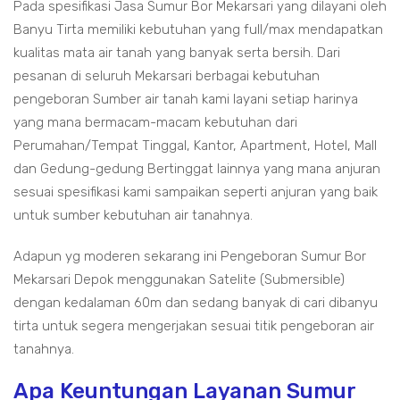
Pada spesifikasi Jasa Sumur Bor Mekarsari yang dilayani oleh
Banyu Tirta memiliki kebutuhan yang full/max mendapatkan
kualitas mata air tanah yang banyak serta bersih. Dari
pesanan di seluruh Mekarsari berbagai kebutuhan
pengeboran Sumber air tanah kami layani setiap harinya
yang mana bermacam-macam kebutuhan dari
Perumahan/Tempat Tinggal, Kantor, Apartment, Hotel, Mall
dan Gedung-gedung Bertinggat lainnya yang mana anjuran
sesuai spesifikasi kami sampaikan seperti anjuran yang baik
untuk sumber kebutuhan air tanahnya.
Adapun yg moderen sekarang ini Pengeboran Sumur Bor
Mekarsari Depok menggunakan Satelite (Submersible)
dengan kedalaman 60m dan sedang banyak di cari dibanyu
tirta untuk segera mengerjakan sesuai titik pengeboran air
tanahnya.
Apa Keuntungan Layanan Sumur