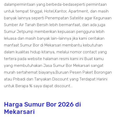
dalampermintaan yang berbeda-bedaseperti permintaan
untuk tempat tinggal, Hotel,Kantor, Apartment, dan masih
banyak lainnya seperti Penempatan Satelite agar Kegunaan
Sumber Air Tanah Bersih lebih bermanfaat, dan ada juga
Sumur Jetpump memberikan kepuasan pengguna lebih
leluasa dan masih banyak lain-lainnya jika kami ceritakan
manfaat Sumur Bor di Mekarsari membantu kebutuhan
dalam kualitas hidup kitanya, melalui nomor contact yang
tertera pada website halaman resmi kami ini Buat kamu
yang membutuhakan Jasa Sumur Bor Mekarsari sangat
murah sertahemat biayanya,Buruan Pesen Paket Borongan
atau Pribadi dan Tanyakan Discount yang Terdapat Hariini
untuk Berapa % saya dapat discount...
Harga Sumur Bor 2026 di
Mekarsari