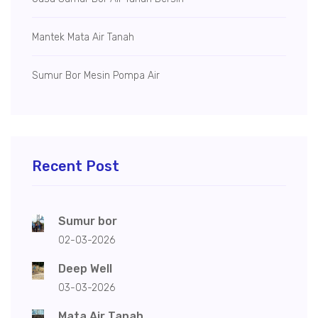
Mantek Mata Air Tanah
Sumur Bor Mesin Pompa Air
Recent Post
Sumur bor
02-03-2026
Deep Well
03-03-2026
Mata Air Tanah