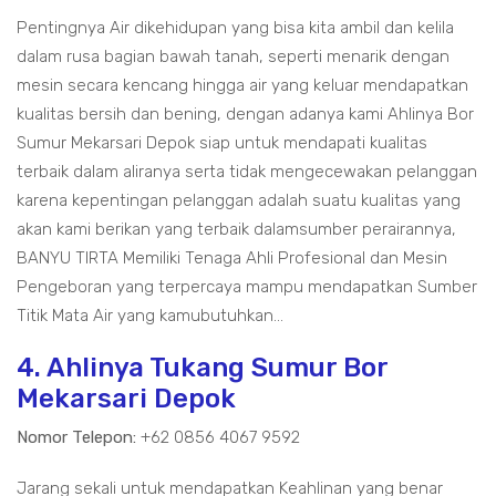
Pentingnya Air dikehidupan yang bisa kita ambil dan kelila
dalam rusa bagian bawah tanah, seperti menarik dengan
mesin secara kencang hingga air yang keluar mendapatkan
kualitas bersih dan bening, dengan adanya kami Ahlinya Bor
Sumur Mekarsari Depok siap untuk mendapati kualitas
terbaik dalam aliranya serta tidak mengecewakan pelanggan
karena kepentingan pelanggan adalah suatu kualitas yang
akan kami berikan yang terbaik dalamsumber perairannya,
BANYU TIRTA Memiliki Tenaga Ahli Profesional dan Mesin
Pengeboran yang terpercaya mampu mendapatkan Sumber
Titik Mata Air yang kamubutuhkan...
4. Ahlinya Tukang Sumur Bor
Mekarsari Depok
Nomor Telepon:
+62 0856 4067 9592
Jarang sekali untuk mendapatkan Keahlinan yang benar