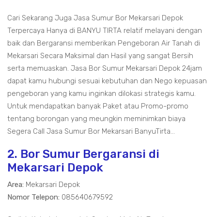
Cari Sekarang Juga Jasa Sumur Bor Mekarsari Depok
Terpercaya Hanya di BANYU TIRTA relatif melayani dengan
baik dan Bergaransi memberikan Pengeboran Air Tanah di
Mekarsari Secara Maksimal dan Hasil yang sangat Bersih
serta memuaskan. Jasa Bor Sumur Mekarsari Depok 24jam
dapat kamu hubungi sesuai kebutuhan dan Nego kepuasan
pengeboran yang kamu inginkan dilokasi strategis kamu.
Untuk mendapatkan banyak Paket atau Promo-promo
tentang borongan yang meungkin meminimkan biaya
Segera Call Jasa Sumur Bor Mekarsari BanyuTirta...
2. Bor Sumur Bergaransi di
Mekarsari Depok
Area:
Mekarsari Depok
Nomor Telepon:
085640679592