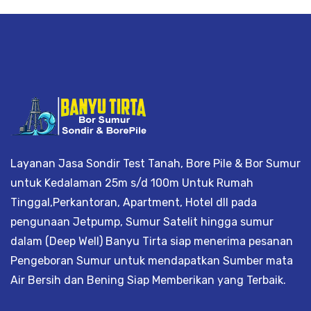
Layanan Jasa Sondir Test Tanah, Bore Pile & Bor Sumur
untuk Kedalaman 25m s/d 100m Untuk Rumah
Tinggal,Perkantoran, Apartment, Hotel dll pada
pengunaan Jetpump, Sumur Satelit hingga sumur
dalam (Deep Well) Banyu Tirta siap menerima pesanan
Pengeboran Sumur untuk mendapatkan Sumber mata
Air Bersih dan Bening Siap Memberikan yang Terbaik.