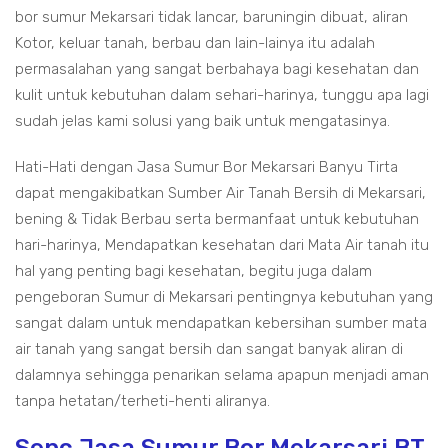
bor sumur Mekarsari tidak lancar, baruningin dibuat, aliran
Kotor, keluar tanah, berbau dan lain-lainya itu adalah
permasalahan yang sangat berbahaya bagi kesehatan dan
kulit untuk kebutuhan dalam sehari-harinya, tunggu apa lagi
sudah jelas kami solusi yang baik untuk mengatasinya.
Hati-Hati dengan Jasa Sumur Bor Mekarsari Banyu Tirta
dapat mengakibatkan Sumber Air Tanah Bersih di Mekarsari,
bening & Tidak Berbau serta bermanfaat untuk kebutuhan
hari-harinya, Mendapatkan kesehatan dari Mata Air tanah itu
hal yang penting bagi kesehatan, begitu juga dalam
pengeboran Sumur di Mekarsari pentingnya kebutuhan yang
sangat dalam untuk mendapatkan kebersihan sumber mata
air tanah yang sangat bersih dan sangat banyak aliran di
dalamnya sehingga penarikan selama apapun menjadi aman
tanpa hetatan/terheti-henti aliranya.