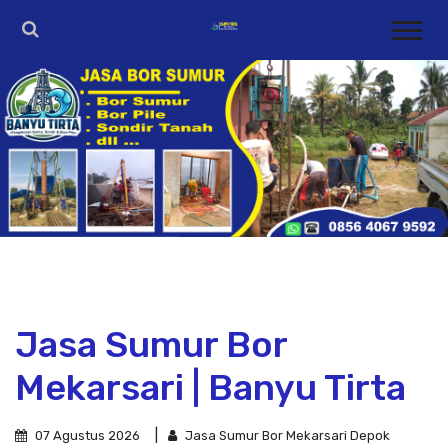
Jasa Sumur Bor
Mekarsari | Banyu Tirta
07 Agustus 2026
Jasa Sumur Bor Mekarsari Depok