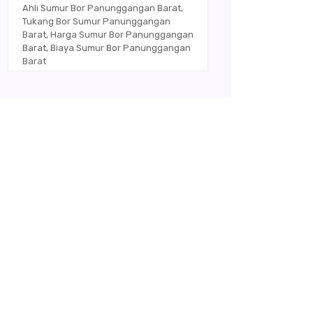
Ahli Sumur Bor Panunggangan Barat,
Tukang Bor Sumur Panunggangan
Barat, Harga Sumur Bor Panunggangan
Barat, Biaya Sumur Bor Panunggangan
Barat