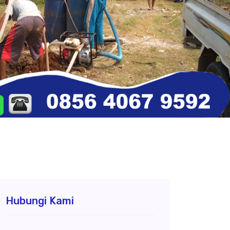
Hubungi Kami