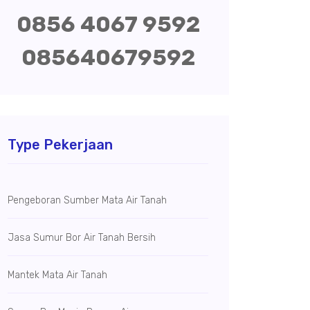
0856 4067 9592
085640679592
Type Pekerjaan
Pengeboran Sumber Mata Air Tanah
Jasa Sumur Bor Air Tanah Bersih
Mantek Mata Air Tanah