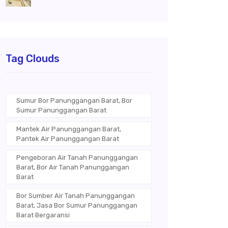
Tag Clouds
Sumur Bor Panunggangan Barat, Bor
Sumur Panunggangan Barat
Mantek Air Panunggangan Barat,
Pantek Air Panunggangan Barat
Pengeboran Air Tanah Panunggangan
Barat, Bor Air Tanah Panunggangan
Barat
Bor Sumber Air Tanah Panunggangan
Barat, Jasa Bor Sumur Panunggangan
Barat Bergaransi