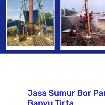
Jasa Sumur Bor Pa
Banyu Tirta