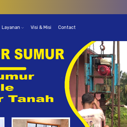
Layanan
Visi & Misi
Contact