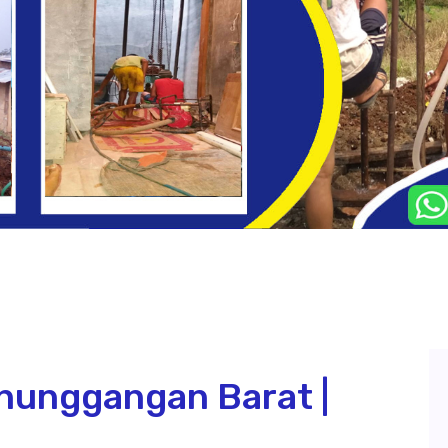
nunggangan Barat |